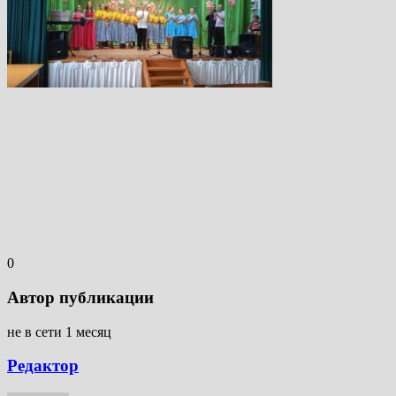
0
Автор публикации
не в сети 1 месяц
Редактор