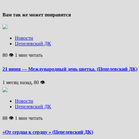
Вам так же может понравится
Новости
Цепелевский ДК
80 👁 1 мин читать
21 июня — Международный день цветка. (Цепелевский ДК)
1 месяц назад, 80 👁
Новости
Цепелевский ДК
88 👁 1 мин читать
«От сердца к сердцу » (Цепелевский ДК)