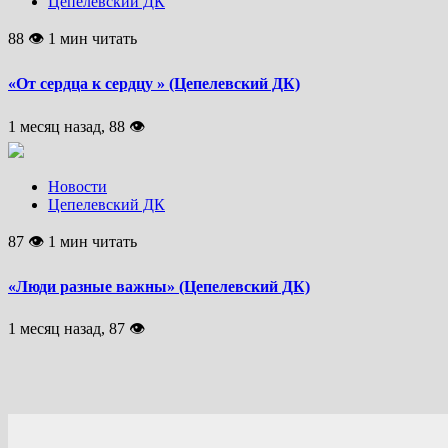
Цепелевский ДК
88 👁 1 мин читать
«От сердца к сердцу » (Цепелевский ДК)
1 месяц назад, 88 👁
Новости
Цепелевский ДК
87 👁 1 мин читать
«Люди разные важны» (Цепелевский ДК)
1 месяц назад, 87 👁