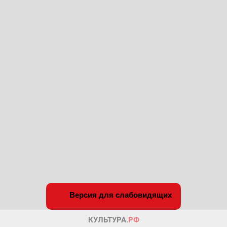
Версия для слабовидящих