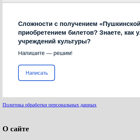
Сложности с получением «Пушкинской
приобретением билетов? Знаете, как 
учреждений культуры?
Напишите — решим!
Написать
Политика обработки персональных данных
О сайте