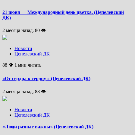
21 июня — Международный день цветка. (Цепелевский
ДК)
2 месяца назад, 80 👁
Новости
Цепелевский ДК
88 👁 1 мин читать
«От сердца к сердцу » (Цепелевский ДК)
2 месяца назад, 88 👁
Новости
Цепелевский ДК
«Люди разные важны» (Цепелевский ДК)