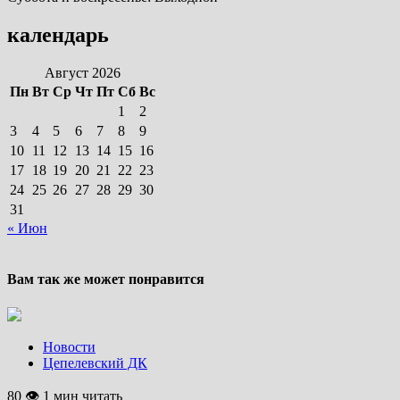
календарь
Август 2026
Пн
Вт
Ср
Чт
Пт
Сб
Вс
1
2
3
4
5
6
7
8
9
10
11
12
13
14
15
16
17
18
19
20
21
22
23
24
25
26
27
28
29
30
31
« Июн
Вам так же может понравится
Новости
Цепелевский ДК
80 👁 1 мин читать