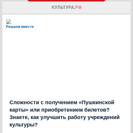
Решаем вместе
Сложности с получением «Пушкинской
карты» или приобретением билетов?
Знаете, как улучшить работу учреждений
культуры?