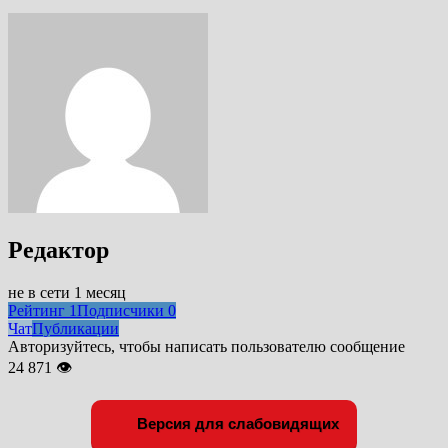
Редактор
не в сети 1 месяц
Рейтинг
1
Подписчики
0
Чат
Публикации
Авторизуйтесь, чтобы написать пользователю сообщение
24 871 👁
Версия для слабовидящих