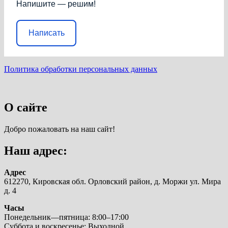
Напишите — решим!
Написать
Политика обработки персональных данных
О сайте
Добро пожаловать на наш сайт!
Наш адрес:
Адрес
612270, Кировская обл. Орловский район, д. Моржи ул. Мира
д. 4
Часы
Понедельник—пятница: 8:00–17:00
Суббота и воскресенье: Выходной