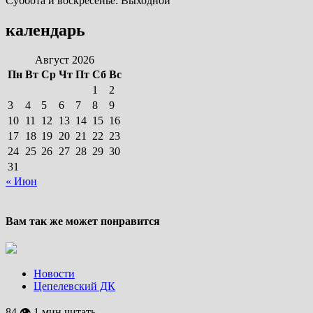
Суббота и воскресенье: Выходной
календарь
Август 2026
Пн
Вт
Ср
Чт
Пт
Сб
Вс
1
2
3
4
5
6
7
8
9
10
11
12
13
14
15
16
17
18
19
20
21
22
23
24
25
26
27
28
29
30
31
« Июн
Вам так же может понравится
Новости
Цепелевский ДК
84 👁 1 мин читать