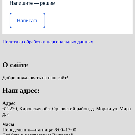
Напишите — решим!
Написать
Политика обработки персональных данных
О сайте
Добро пожаловать на наш сайт!
Наш адрес:
Адрес
612270, Кировская обл. Орловский район, д. Моржи ул. Мира
д. 4
Часы
Понедельник—пятница: 8:00–17:00