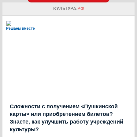
Решаем вместе
Сложности с получением «Пушкинской
карты» или приобретением билетов?
Знаете, как улучшить работу учреждений
культуры?