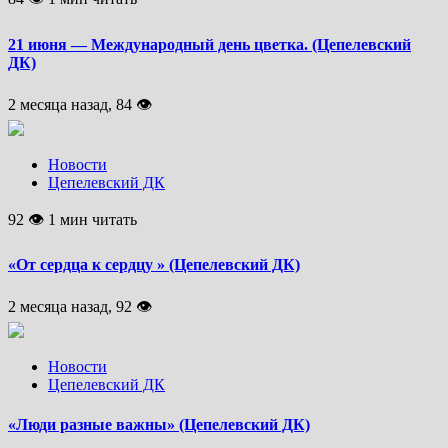
21 июня — Международный день цветка. (Цепелевский
ДК)
2 месяца назад, 84 👁
Новости
Цепелевский ДК
92 👁 1 мин читать
«От сердца к сердцу » (Цепелевский ДК)
2 месяца назад, 92 👁
Новости
Цепелевский ДК
«Люди разные важны» (Цепелевский ДК)