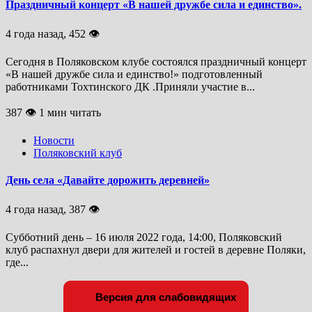
Праздничный концерт «В нашей дружбе сила и единство».
4 года назад, 452 👁
Сегодня в Поляковском клубе состоялся праздничный концерт
«В нашей дружбе сила и единство!» подготовленный
работниками Тохтинского ДК .Приняли участие в...
387 👁 1 мин читать
Новости
Поляковский клуб
День села «Давайте дорожить деревней»
4 года назад, 387 👁
Субботний день – 16 июля 2022 года, 14:00, Поляковский
клуб распахнул двери для жителей и гостей в деревне Поляки,
где...
Версия для слабовидящих