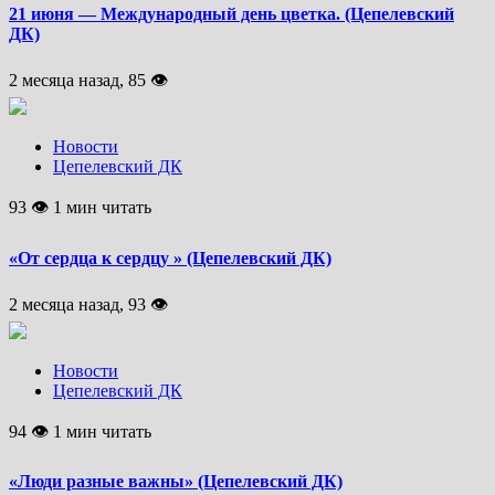
21 июня — Международный день цветка. (Цепелевский
ДК)
2 месяца назад, 85 👁
Новости
Цепелевский ДК
93 👁 1 мин читать
«От сердца к сердцу » (Цепелевский ДК)
2 месяца назад, 93 👁
Новости
Цепелевский ДК
94 👁 1 мин читать
«Люди разные важны» (Цепелевский ДК)