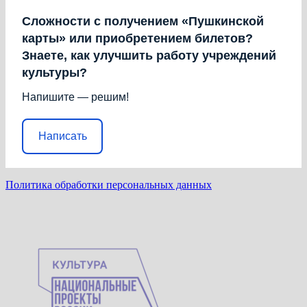
Сложности с получением «Пушкинской
карты» или приобретением билетов?
Знаете, как улучшить работу учреждений
культуры?
Напишите — решим!
Написать
Политика обработки персональных данных