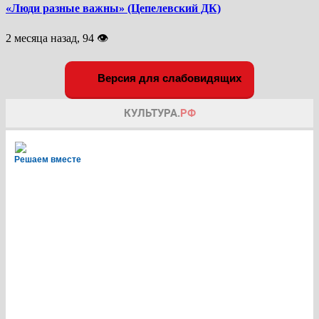
«Люди разные важны» (Цепелевский ДК)
2 месяца назад, 94 👁
Версия для слабовидящих
Решаем вместе