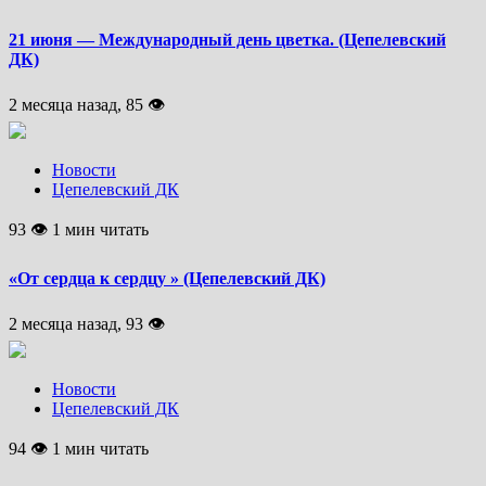
21 июня — Международный день цветка. (Цепелевский
ДК)
2 месяца назад, 85 👁
Новости
Цепелевский ДК
93 👁 1 мин читать
«От сердца к сердцу » (Цепелевский ДК)
2 месяца назад, 93 👁
Новости
Цепелевский ДК
94 👁 1 мин читать