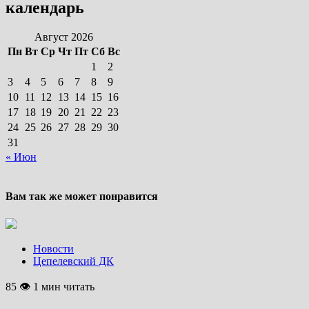
календарь
Август 2026
Пн
Вт
Ср
Чт
Пт
Сб
Вс
1
2
3
4
5
6
7
8
9
10
11
12
13
14
15
16
17
18
19
20
21
22
23
24
25
26
27
28
29
30
31
« Июн
Вам так же может понравится
Новости
Цепелевский ДК
85 👁 1 мин читать