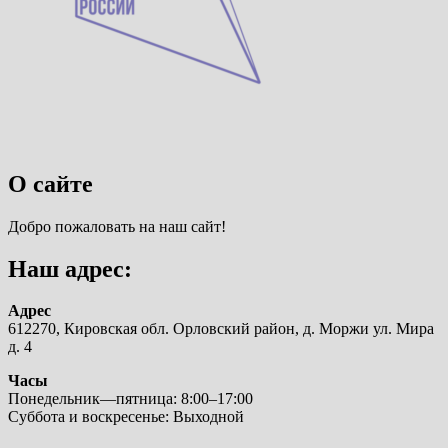
О сайте
Добро пожаловать на наш сайт!
Наш адрес:
Адрес
612270, Кировская обл. Орловский район, д. Моржи ул. Мира
д. 4
Часы
Понедельник—пятница: 8:00–17:00
Суббота и воскресенье: Выходной