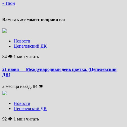
« Июн
Вам так же может понравится
Новости
Цепелевский ДК
84 👁 1 мин читать
21 июня — Международный день цветка. (Цепелевский
ДК)
2 месяца назад, 84 👁
Новости
Цепелевский ДК
92 👁 1 мин читать