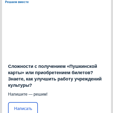
Решаем вместе
Сложности с получением «Пушкинской
карты» или приобретением билетов?
Знаете, как улучшить работу учреждений
культуры?
Напишите — решим!
Написать