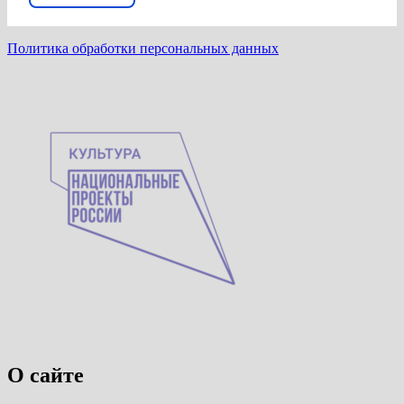
Политика обработки персональных данных
О сайте