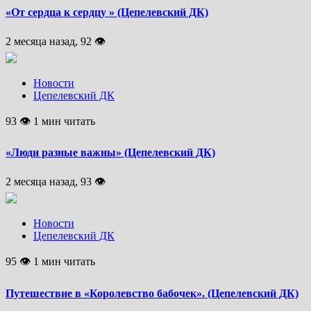
«От сердца к сердцу » (Цепелевский ДК)
2 месяца назад, 92 👁
Новости
Цепелевский ДК
93 👁 1 мин читать
«Люди разные важны» (Цепелевский ДК)
2 месяца назад, 93 👁
Новости
Цепелевский ДК
95 👁 1 мин читать
Путешествие в «Королевство бабочек». (Цепелевский ДК)