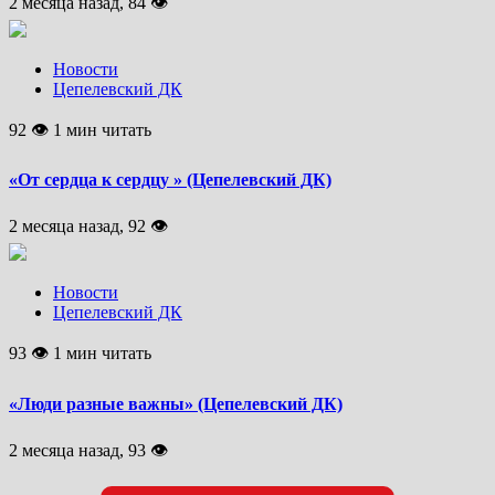
2 месяца назад, 84 👁
Новости
Цепелевский ДК
92 👁 1 мин читать
«От сердца к сердцу » (Цепелевский ДК)
2 месяца назад, 92 👁
Новости
Цепелевский ДК
93 👁 1 мин читать
«Люди разные важны» (Цепелевский ДК)
2 месяца назад, 93 👁