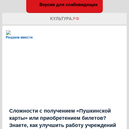
Версия для слабовидящих
Решаем вместе
Сложности с получением «Пушкинской
карты» или приобретением билетов?
Знаете, как улучшить работу учреждений