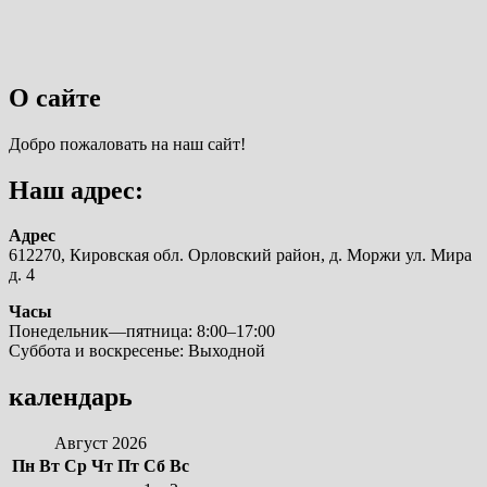
О сайте
Добро пожаловать на наш сайт!
Наш адрес:
Адрес
612270, Кировская обл. Орловский район, д. Моржи ул. Мира
д. 4
Часы
Понедельник—пятница: 8:00–17:00
Суббота и воскресенье: Выходной
календарь
Август 2026
Пн
Вт
Ср
Чт
Пт
Сб
Вс