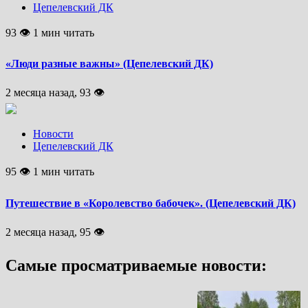
Цепелевский ДК
93 👁 1 мин читать
«Люди разные важны» (Цепелевский ДК)
2 месяца назад, 93 👁
Новости
Цепелевский ДК
95 👁 1 мин читать
Путешествие в «Королевство бабочек». (Цепелевский ДК)
2 месяца назад, 95 👁
Самые просматриваемые новости: