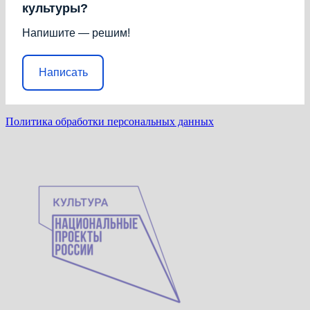
культуры?
Напишите — решим!
Написать
Политика обработки персональных данных