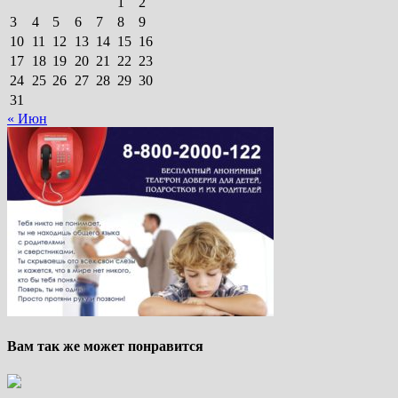
1
2
3
4
5
6
7
8
9
10
11
12
13
14
15
16
17
18
19
20
21
22
23
24
25
26
27
28
29
30
31
« Июн
Вам так же может понравится