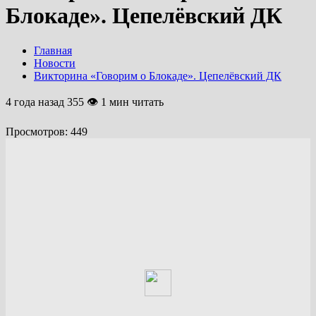
Блокаде». Цепелёвский ДК
Главная
Новости
Викторина «Говорим о Блокаде». Цепелёвский ДК
4 года назад
355 👁 1 мин читать
Просмотров:
449