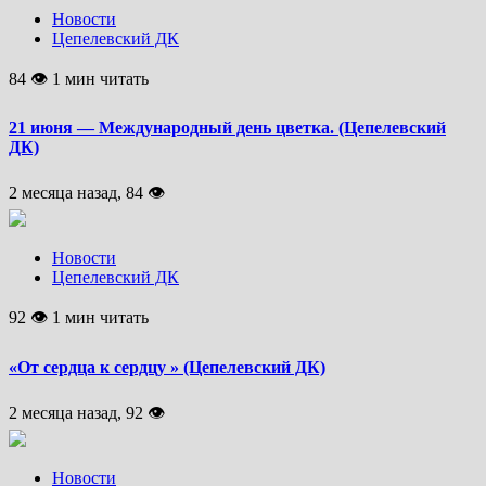
Новости
Цепелевский ДК
84 👁 1 мин читать
21 июня — Международный день цветка. (Цепелевский
ДК)
2 месяца назад, 84 👁
Новости
Цепелевский ДК
92 👁 1 мин читать
«От сердца к сердцу » (Цепелевский ДК)
2 месяца назад, 92 👁
Новости