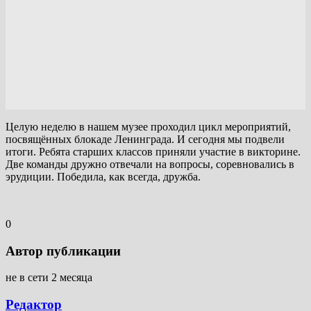
Целую неделю в нашем музее проходил цикл мероприятий,
посвящённых блокаде Ленинграда. И сегодня мы подвели
итоги. Ребята старших классов приняли участие в викторине.
Две команды дружно отвечали на вопросы, соревновались в
эрудиции. Победила, как всегда, дружба.
0
Автор публикации
не в сети 2 месяца
Редактор