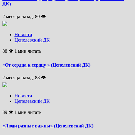
ДК)
2 месяца назад, 80 👁
Новости
Цепелевский ДК
88 👁 1 мин читать
«От сердца к сердцу » (Цепелевский ДК)
2 месяца назад, 88 👁
Новости
Цепелевский ДК
89 👁 1 мин читать
«Люди разные важны» (Цепелевский ДК)