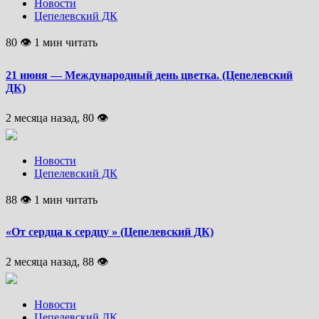
Новости
Цепелевский ДК
80 👁 1 мин читать
21 июня — Международный день цветка. (Цепелевский
ДК)
2 месяца назад, 80 👁
Новости
Цепелевский ДК
88 👁 1 мин читать
«От сердца к сердцу » (Цепелевский ДК)
2 месяца назад, 88 👁
Новости
Цепелевский ДК