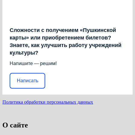
Сложности с получением «Пушкинской
карты» или приобретением билетов?
Знаете, как улучшить работу учреждений
культуры?
Напишите — решим!
Написать
Политика обработки персональных данных
О сайте