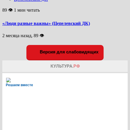
89 👁 1 мин читать
«Люди разные важны» (Цепелевский ДК)
2 месяца назад, 89 👁
Версия для слабовидящих
Решаем вместе