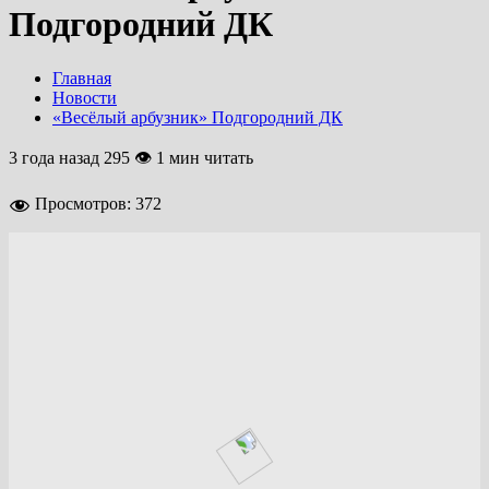
Подгородний ДК
Главная
Новости
«Весёлый арбузник» Подгородний ДК
3 года назад
295 👁 1 мин читать
Просмотров:
372