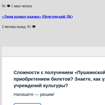
91 👁 1 мин читать
«Люди разные важны» (Цепелевский ДК)
2 месяца назад, 91 👁
Сложности с получением «Пушкинской
приобретением билетов? Знаете, как 
учреждений культуры?
Напишите — решим!