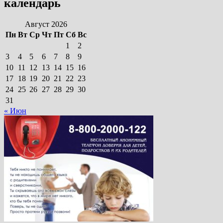
календарь
Август 2026
Пн
Вт
Ср
Чт
Пт
Сб
Вс
1
2
3
4
5
6
7
8
9
10
11
12
13
14
15
16
17
18
19
20
21
22
23
24
25
26
27
28
29
30
31
« Июн