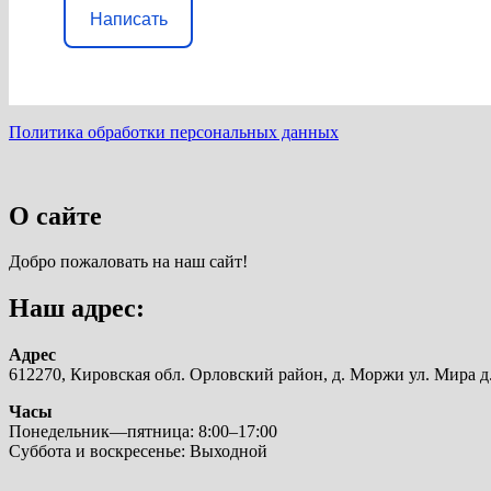
Написать
Политика обработки персональных данных
О сайте
Добро пожаловать на наш сайт!
Наш адрес:
Адрес
612270, Кировская обл. Орловский район, д. Моржи ул. Мира д.
Часы
Понедельник—пятница: 8:00–17:00
Суббота и воскресенье: Выходной