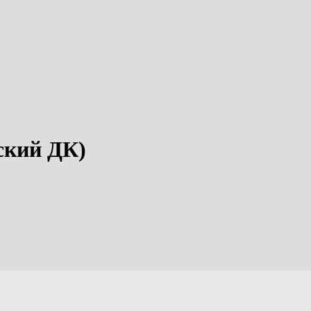
ский ДК)