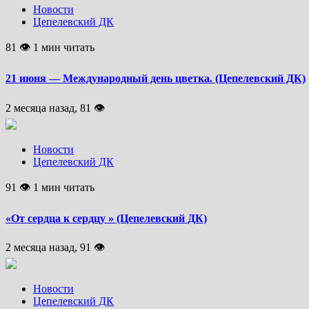
Новости
Цепелевский ДК
81 👁 1 мин читать
21 июня — Международный день цветка. (Цепелевский ДК)
2 месяца назад, 81 👁
Новости
Цепелевский ДК
91 👁 1 мин читать
«От сердца к сердцу » (Цепелевский ДК)
2 месяца назад, 91 👁
Новости
Цепелевский ДК