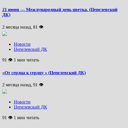
21 июня — Международный день цветка. (Цепелевский
ДК)
2 месяца назад, 81 👁
Новости
Цепелевский ДК
91 👁 1 мин читать
«От сердца к сердцу » (Цепелевский ДК)
2 месяца назад, 91 👁
Новости
Цепелевский ДК
91 👁 1 мин читать