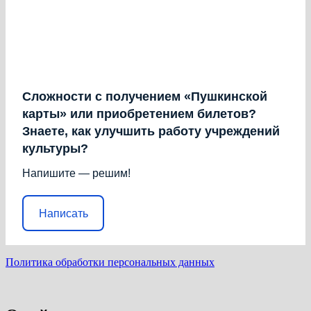
Сложности с получением «Пушкинской
карты» или приобретением билетов?
Знаете, как улучшить работу учреждений
культуры?
Напишите — решим!
Написать
Политика обработки персональных данных