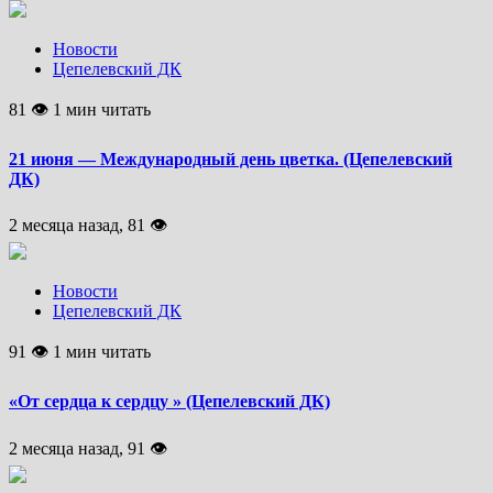
Новости
Цепелевский ДК
81 👁 1 мин читать
21 июня — Международный день цветка. (Цепелевский
ДК)
2 месяца назад, 81 👁
Новости
Цепелевский ДК
91 👁 1 мин читать
«От сердца к сердцу » (Цепелевский ДК)
2 месяца назад, 91 👁