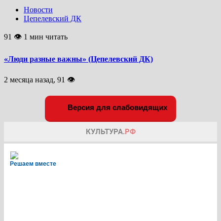
Новости
Цепелевский ДК
91 👁 1 мин читать
«Люди разные важны» (Цепелевский ДК)
2 месяца назад, 91 👁
Версия для слабовидящих
Решаем вместе