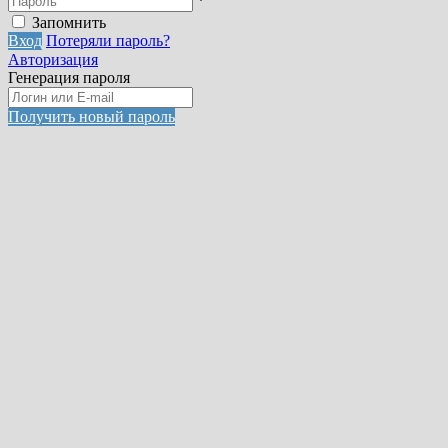
*
Запомнить
Вход
Потеряли пароль?
Авторизация
Генерация пароля
Получить новый пароль