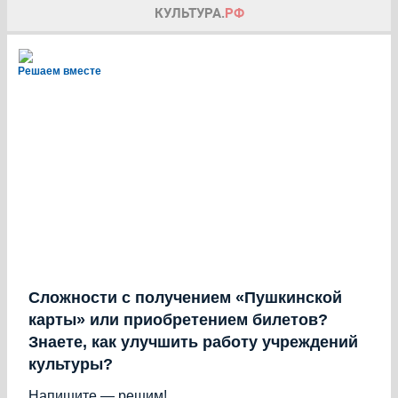
Решаем вместе
Сложности с получением «Пушкинской
карты» или приобретением билетов?
Знаете, как улучшить работу учреждений
культуры?
Напишите — решим!