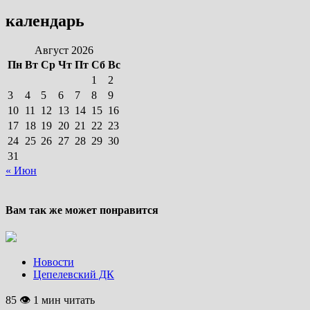
календарь
Август 2026
Пн
Вт
Ср
Чт
Пт
Сб
Вс
1
2
3
4
5
6
7
8
9
10
11
12
13
14
15
16
17
18
19
20
21
22
23
24
25
26
27
28
29
30
31
« Июн
Вам так же может понравится
Новости
Цепелевский ДК
85 👁 1 мин читать