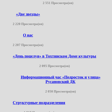
2 551 Просмотра(ов)
«Две звезды»
2 220 Просмотра(ов)
О нас
2 207 Просмотра(ов)
«День поцелуя» в Тохтинском Доме культуры
2 095 Просмотра(ов)
Информационный час «Подросток и улица»
Русановский ДК
2 050 Просмотра(ов)
Структурные подразделения