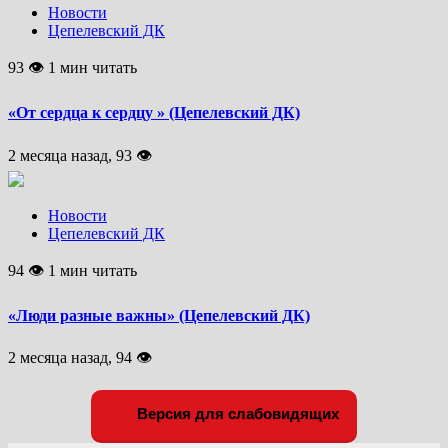
Новости
Цепелевский ДК
93 👁 1 мин читать
«От сердца к сердцу » (Цепелевский ДК)
2 месяца назад, 93 👁
Новости
Цепелевский ДК
94 👁 1 мин читать
«Люди разные важны» (Цепелевский ДК)
2 месяца назад, 94 👁
Версия для слабовидящих