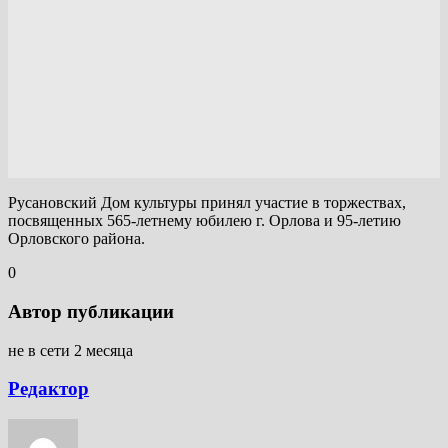
Русановский Дом культуры принял участие в торжествах,
посвященных 565-летнему юбилею г. Орлова и 95-летию
Орловского района.
0
Автор публикации
не в сети 2 месяца
Редактор