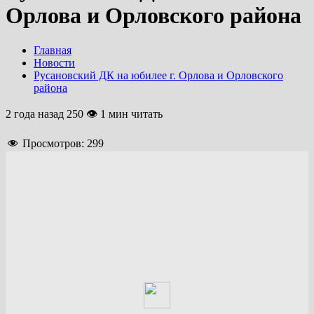
Орлова и Орловского района
Главная
Новости
Русановский ДК на юбилее г. Орлова и Орловского
района
2 года назад
250 👁 1 мин читать
Просмотров:
299