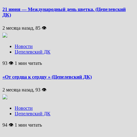
21 июня — Международный день цветка. (Цепелевский
ДК)
2 месяца назад, 85 👁
Новости
Цепелевский ДК
93 👁 1 мин читать
«От сердца к сердцу » (Цепелевский ДК)
2 месяца назад, 93 👁
Новости
Цепелевский ДК
94 👁 1 мин читать