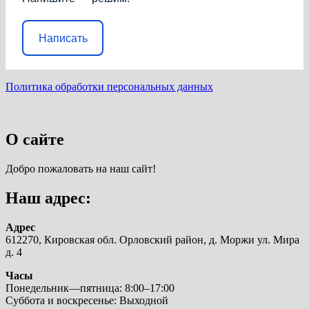
Написать
Политика обработки персональных данных
О сайте
Добро пожаловать на наш сайт!
Наш адрес:
Адрес
612270, Кировская обл. Орловский район, д. Моржи ул. Мира
д. 4
Часы
Понедельник—пятница: 8:00–17:00
Суббота и воскресенье: Выходной