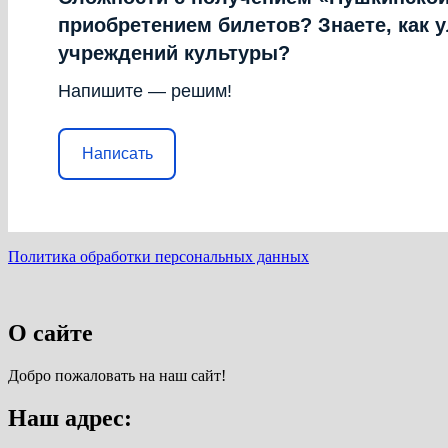
приобретением билетов? Знаете, как 
учреждений культуры?
Напишите — решим!
Написать
Политика обработки персональных данных
О сайте
Добро пожаловать на наш сайт!
Наш адрес: