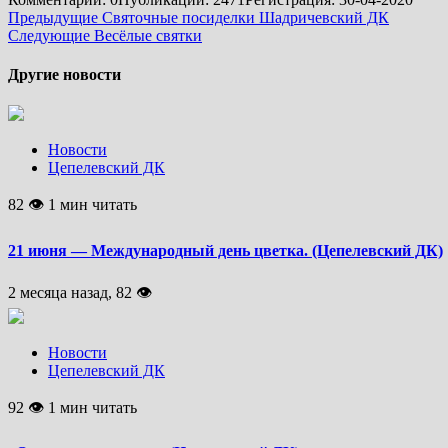
Подробнее
Предыдущие
Святочные посиделки Шадричевский ДК
Следующие
Весёлые святки
Другие новости
Новости
Цепелевский ДК
82 👁 1 мин читать
21 июня — Международный день цветка. (Цепелевский ДК)
2 месяца назад, 82 👁
Новости
Цепелевский ДК
92 👁 1 мин читать