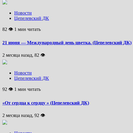
Новости
Цепелевский ДК
82 👁 1 мин читать
21 июня — Международный день цветка. (Цепелевский ДК)
2 месяца назад, 82 👁
Новости
Цепелевский ДК
92 👁 1 мин читать
«От сердца к сердцу » (Цепелевский ДК)
2 месяца назад, 92 👁