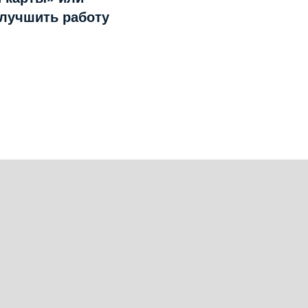
улучшить работу