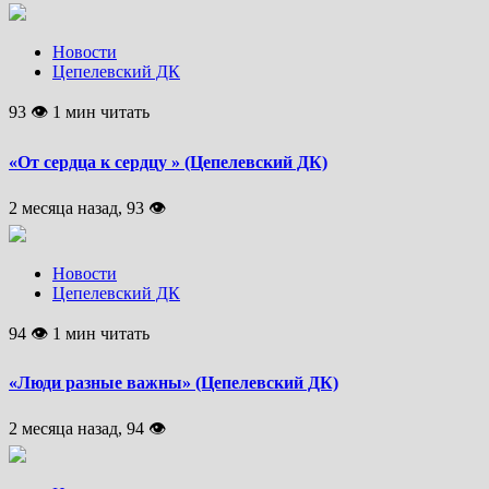
Новости
Цепелевский ДК
93 👁 1 мин читать
«От сердца к сердцу » (Цепелевский ДК)
2 месяца назад, 93 👁
Новости
Цепелевский ДК
94 👁 1 мин читать
«Люди разные важны» (Цепелевский ДК)
2 месяца назад, 94 👁