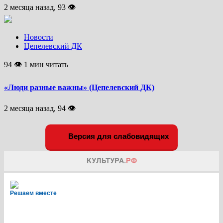
2 месяца назад, 93 👁
Новости
Цепелевский ДК
94 👁 1 мин читать
«Люди разные важны» (Цепелевский ДК)
2 месяца назад, 94 👁
Версия для слабовидящих
Решаем вместе