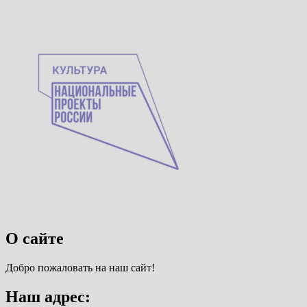
О сайте
Добро пожаловать на наш сайт!
Наш адрес: