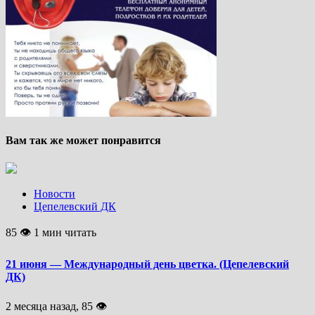
Вам так же может понравится
Новости
Цепелевский ДК
85 👁 1 мин читать
21 июня — Международный день цветка. (Цепелевский
ДК)
2 месяца назад, 85 👁