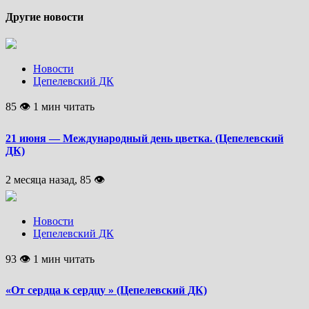
Другие новости
Новости
Цепелевский ДК
85 👁 1 мин читать
21 июня — Международный день цветка. (Цепелевский
ДК)
2 месяца назад, 85 👁
Новости
Цепелевский ДК
93 👁 1 мин читать
«От сердца к сердцу » (Цепелевский ДК)