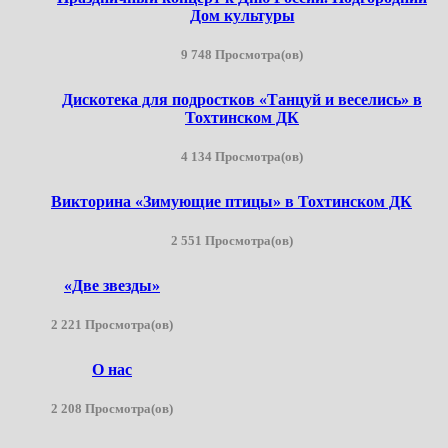
Дом культуры
9 748 Просмотра(ов)
Дискотека для подростков «Танцуй и веселись» в
Тохтинском ДК
4 134 Просмотра(ов)
Викторина «Зимующие птицы» в Тохтинском ДК
2 551 Просмотра(ов)
«Две звезды»
2 221 Просмотра(ов)
О нас
2 208 Просмотра(ов)