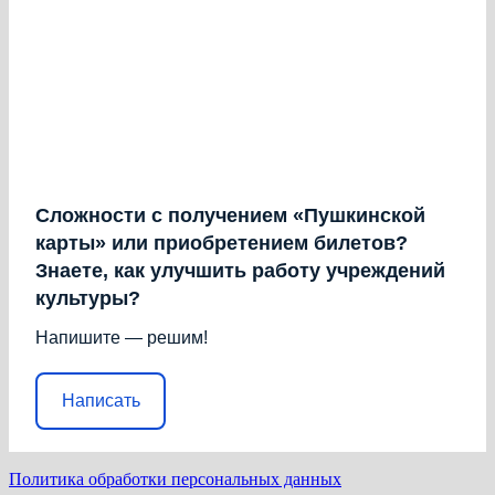
Сложности с получением «Пушкинской
карты» или приобретением билетов?
Знаете, как улучшить работу учреждений
культуры?
Напишите — решим!
Написать
Политика обработки персональных данных