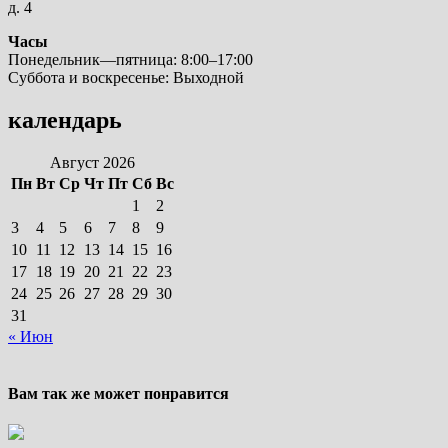
д. 4
Часы
Понедельник—пятница: 8:00–17:00
Суббота и воскресенье: Выходной
календарь
Август 2026
Пн
Вт
Ср
Чт
Пт
Сб
Вс
1
2
3
4
5
6
7
8
9
10
11
12
13
14
15
16
17
18
19
20
21
22
23
24
25
26
27
28
29
30
31
« Июн
Вам так же может понравится