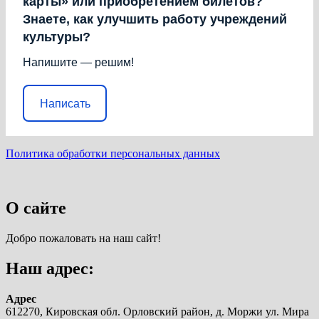
карты» или приобретением билетов?
Знаете, как улучшить работу учреждений
культуры?
Напишите — решим!
Написать
Политика обработки персональных данных
О сайте
Добро пожаловать на наш сайт!
Наш адрес:
Адрес
612270, Кировская обл. Орловский район, д. Моржи ул. Мира