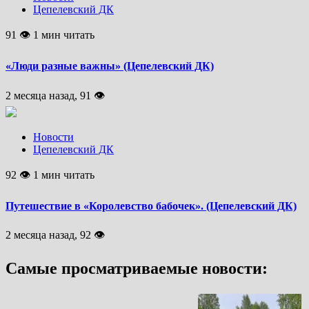
Цепелевский ДК
91 👁 1 мин читать
«Люди разные важны» (Цепелевский ДК)
2 месяца назад, 91 👁
Новости
Цепелевский ДК
92 👁 1 мин читать
Путешествие в «Королевство бабочек». (Цепелевский ДК)
2 месяца назад, 92 👁
Самые просматриваемые новости: