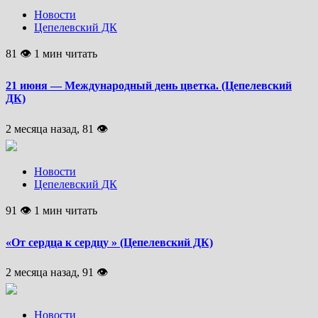
Новости
Цепелевский ДК
81 👁 1 мин читать
21 июня — Международный день цветка. (Цепелевский
ДК)
2 месяца назад, 81 👁
Новости
Цепелевский ДК
91 👁 1 мин читать
«От сердца к сердцу » (Цепелевский ДК)
2 месяца назад, 91 👁
Новости