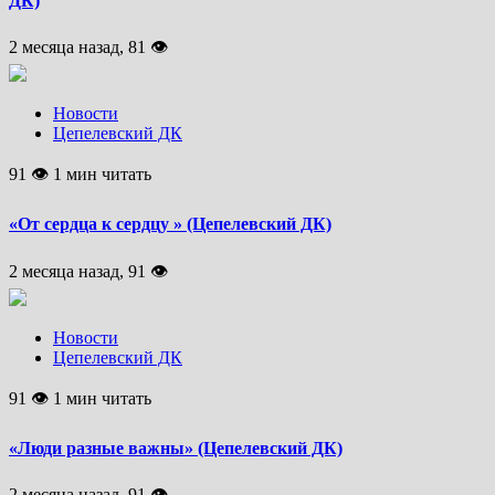
ДК)
2 месяца назад, 81 👁
Новости
Цепелевский ДК
91 👁 1 мин читать
«От сердца к сердцу » (Цепелевский ДК)
2 месяца назад, 91 👁
Новости
Цепелевский ДК
91 👁 1 мин читать
«Люди разные важны» (Цепелевский ДК)
2 месяца назад, 91 👁