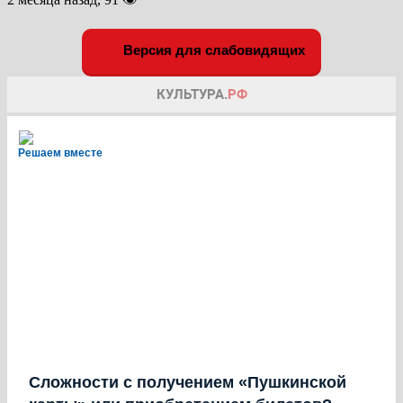
Версия для слабовидящих
Решаем вместе
Сложности с получением «Пушкинской