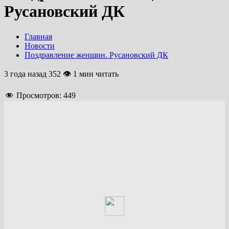
Русановский ДК
Главная
Новости
Поздравление женщин. Русановский ДК
3 года назад
352 👁 1 мин читать
Просмотров:
449