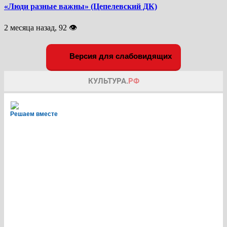
«Люди разные важны» (Цепелевский ДК)
2 месяца назад, 92 👁
Версия для слабовидящих
Решаем вместе