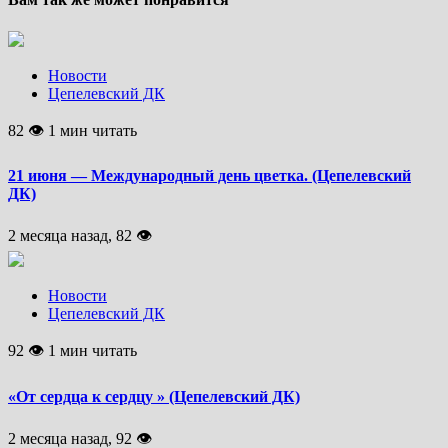
Новости
Цепелевский ДК
82 👁 1 мин читать
21 июня — Международный день цветка. (Цепелевский
ДК)
2 месяца назад, 82 👁
Новости
Цепелевский ДК
92 👁 1 мин читать
«От сердца к сердцу » (Цепелевский ДК)
2 месяца назад, 92 👁