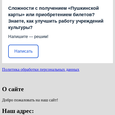
Сложности с получением «Пушкинской
карты» или приобретением билетов?
Знаете, как улучшить работу учреждений
культуры?
Напишите — решим!
Написать
Политика обработки персональных данных
О сайте
Добро пожаловать на наш сайт!
Наш адрес: