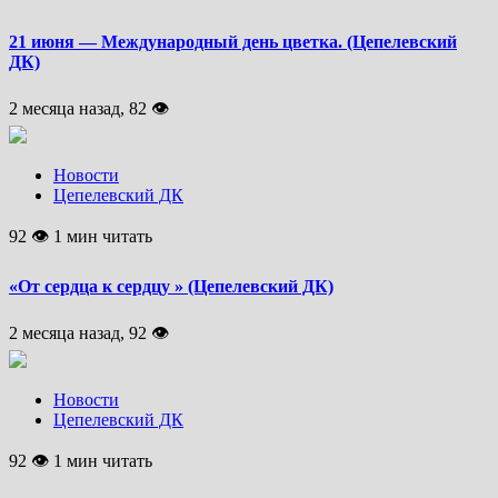
21 июня — Международный день цветка. (Цепелевский
ДК)
2 месяца назад, 82 👁
Новости
Цепелевский ДК
92 👁 1 мин читать
«От сердца к сердцу » (Цепелевский ДК)
2 месяца назад, 92 👁
Новости
Цепелевский ДК
92 👁 1 мин читать