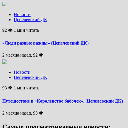
Новости
Цепелевский ДК
92 👁 1 мин читать
«Люди разные важны» (Цепелевский ДК)
2 месяца назад, 92 👁
Новости
Цепелевский ДК
93 👁 1 мин читать
Путешествие в «Королевство бабочек». (Цепелевский ДК)
2 месяца назад, 93 👁
Самые просматриваемые новости: