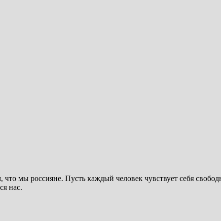
ем, что мы россияне. Пусть каждый человек чувствует себя сво
ся нас.