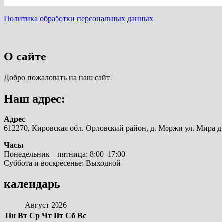
Политика обработки персональных данных
О сайте
Добро пожаловать на наш сайт!
Наш адрес:
Адрес
612270, Кировская обл. Орловский район, д. Моржи ул. Мира д.
Часы
Понедельник—пятница: 8:00–17:00
Суббота и воскресенье: Выходной
календарь
Август 2026
Пн
Вт
Ср
Чт
Пт
Сб
Вс