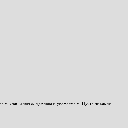
бодным, счастливым, нужным и уважаемым. Пусть никакие