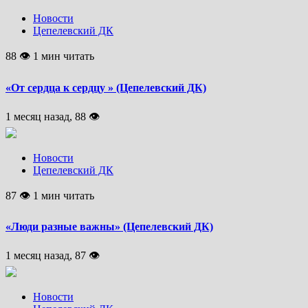
Новости
Цепелевский ДК
88 👁 1 мин читать
«От сердца к сердцу » (Цепелевский ДК)
1 месяц назад, 88 👁
Новости
Цепелевский ДК
87 👁 1 мин читать
«Люди разные важны» (Цепелевский ДК)
1 месяц назад, 87 👁
Новости