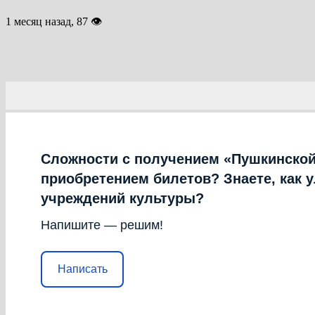
1 месяц назад, 87 👁
Сложности с получением «Пушкинской
приобретением билетов? Знаете, как 
учреждений культуры?
Напишите — решим!
Написать