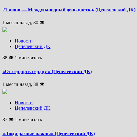
21 июня — Международный день цветка. (Цепелевский ДК)
1 месяц назад, 80 👁
Новости
Цепелевский ДК
88 👁 1 мин читать
«От сердца к сердцу » (Цепелевский ДК)
1 месяц назад, 88 👁
Новости
Цепелевский ДК
87 👁 1 мин читать
«Люди разные важны» (Цепелевский ДК)