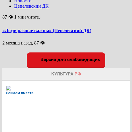
Новости
Цепелевский ДК
87 👁 1 мин читать
«Люди разные важны» (Цепелевский ДК)
2 месяца назад, 87 👁
Версия для слабовидящих
Решаем вместе