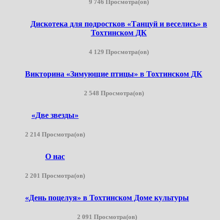
9 746 Просмотра(ов)
Дискотека для подростков «Танцуй и веселись» в
Тохтинском ДК
4 129 Просмотра(ов)
Викторина «Зимующие птицы» в Тохтинском ДК
2 548 Просмотра(ов)
«Две звезды»
2 214 Просмотра(ов)
О нас
2 201 Просмотра(ов)
«День поцелуя» в Тохтинском Доме культуры
2 091 Просмотра(ов)