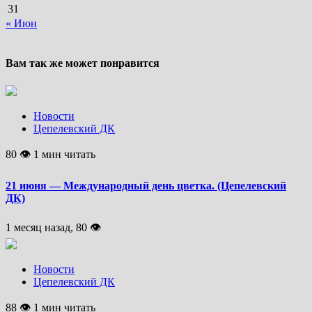
31
« Июн
Вам так же может понравится
Новости
Цепелевский ДК
80 👁 1 мин читать
21 июня — Международный день цветка. (Цепелевский
ДК)
1 месяц назад, 80 👁
Новости
Цепелевский ДК
88 👁 1 мин читать