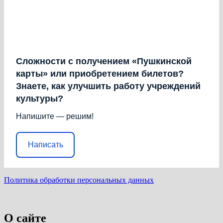
Сложности с получением «Пушкинской
карты» или приобретением билетов?
Знаете, как улучшить работу учреждений
культуры?
Напишите — решим!
Написать
Политика обработки персональных данных
О сайте