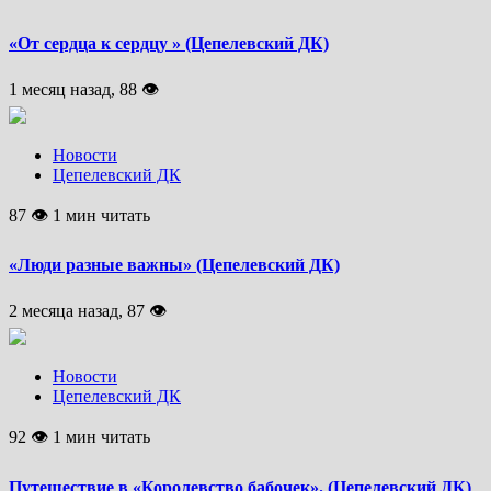
«От сердца к сердцу » (Цепелевский ДК)
1 месяц назад, 88 👁
Новости
Цепелевский ДК
87 👁 1 мин читать
«Люди разные важны» (Цепелевский ДК)
2 месяца назад, 87 👁
Новости
Цепелевский ДК
92 👁 1 мин читать
Путешествие в «Королевство бабочек». (Цепелевский ДК)