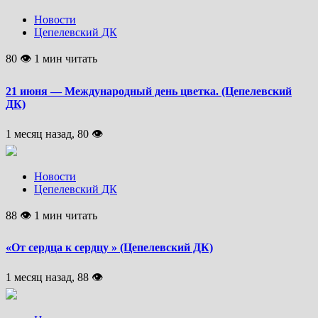
Новости
Цепелевский ДК
80 👁 1 мин читать
21 июня — Международный день цветка. (Цепелевский
ДК)
1 месяц назад, 80 👁
Новости
Цепелевский ДК
88 👁 1 мин читать
«От сердца к сердцу » (Цепелевский ДК)
1 месяц назад, 88 👁