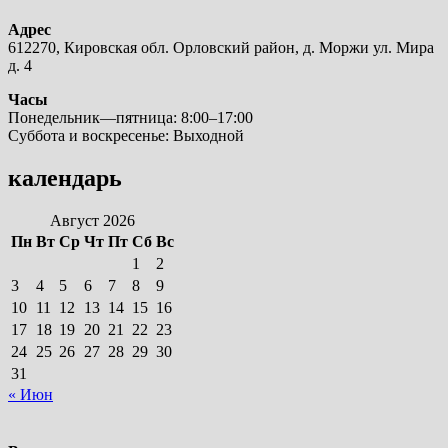
Адрес
612270, Кировская обл. Орловский район, д. Моржи ул. Мира
д. 4
Часы
Понедельник—пятница: 8:00–17:00
Суббота и воскресенье: Выходной
календарь
Август 2026
Пн
Вт
Ср
Чт
Пт
Сб
Вс
1
2
3
4
5
6
7
8
9
10
11
12
13
14
15
16
17
18
19
20
21
22
23
24
25
26
27
28
29
30
31
« Июн