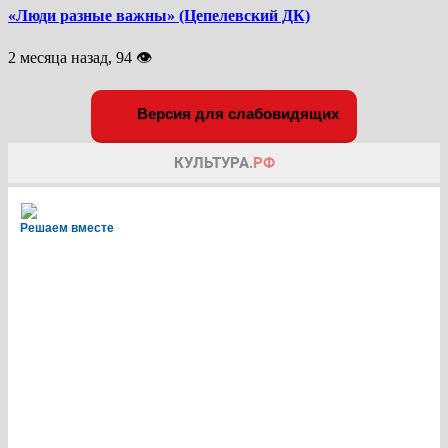
«Люди разные важны» (Цепелевский ДК)
2 месяца назад, 94 👁
Версия для слабовидящих
Решаем вместе