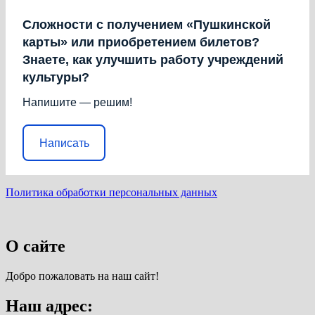
Сложности с получением «Пушкинской
карты» или приобретением билетов?
Знаете, как улучшить работу учреждений
культуры?
Напишите — решим!
Написать
Политика обработки персональных данных
О сайте
Добро пожаловать на наш сайт!
Наш адрес: