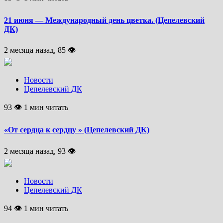
21 июня — Международный день цветка. (Цепелевский
ДК)
2 месяца назад, 85 👁
Новости
Цепелевский ДК
93 👁 1 мин читать
«От сердца к сердцу » (Цепелевский ДК)
2 месяца назад, 93 👁
Новости
Цепелевский ДК
94 👁 1 мин читать