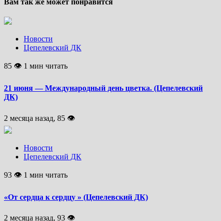
Вам так же может понравится
Новости
Цепелевский ДК
85 👁 1 мин читать
21 июня — Международный день цветка. (Цепелевский
ДК)
2 месяца назад, 85 👁
Новости
Цепелевский ДК
93 👁 1 мин читать
«От сердца к сердцу » (Цепелевский ДК)
2 месяца назад, 93 👁