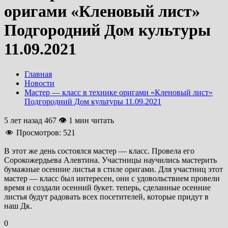
оригами «Кленовый лист»
Подгородний Дом культуры
11.09.2021
Главная
Новости
Мастер — класс в технике оригами «Кленовый лист»
Подгородний Дом культуры 11.09.2021
5 лет назад
467 👁 1 мин читать
Просмотров:
521
В этот же день состоялся мастер — класс. Провела его
Сорокожердьева Алевтина. Участницы научились мастерить
бумажные осенние листья в стиле оригами. Для участниц этот
мастер — класс был интересен, они с удовольствием провели
время и создали осенний букет. теперь, сделанные осенние
листья будут радовать всех посетителей, которые придут в
наш Дк.
0