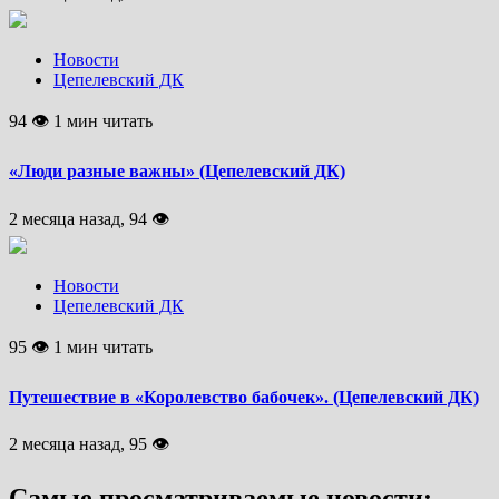
Новости
Цепелевский ДК
94 👁 1 мин читать
«Люди разные важны» (Цепелевский ДК)
2 месяца назад, 94 👁
Новости
Цепелевский ДК
95 👁 1 мин читать
Путешествие в «Королевство бабочек». (Цепелевский ДК)
2 месяца назад, 95 👁
Самые просматриваемые новости: