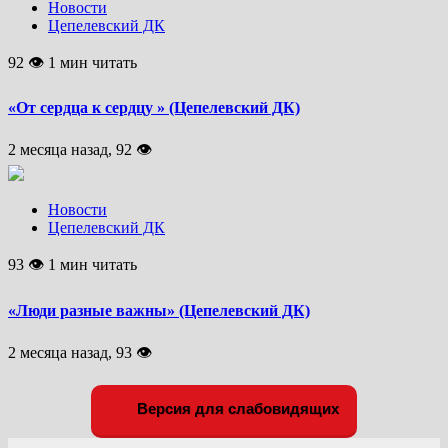
Новости
Цепелевский ДК
92 👁 1 мин читать
«От сердца к сердцу » (Цепелевский ДК)
2 месяца назад, 92 👁
Новости
Цепелевский ДК
93 👁 1 мин читать
«Люди разные важны» (Цепелевский ДК)
2 месяца назад, 93 👁
Версия для слабовидящих