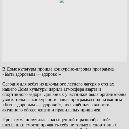
В Доме культуры прошла конкурсно-игровая программа
«Быть здоровым — здорово!»
Сегодня для ребят из школьного летнего лагеря в стенах
нашего Дома культуры царила атмосфера азарта и
спортивного задора. Для юных участников была организована
увлекательная конкурсно-игровая программа под названием
«Быть здоровым — здорово!», посвящённая важности
активного образа жизни и правильных привычек.
Программа получилась насыщенной и разнообразной:
школьники смогли проявить себя не только в спортивных