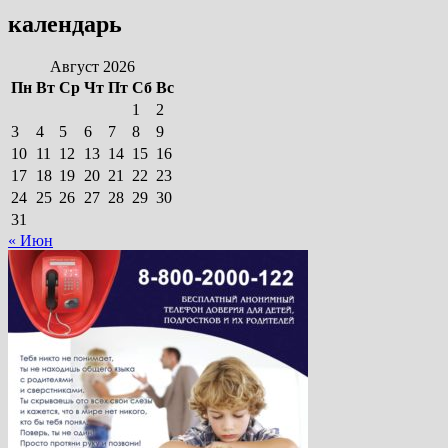
календарь
Август 2026
Пн
Вт
Ср
Чт
Пт
Сб
Вс
1
2
3
4
5
6
7
8
9
10
11
12
13
14
15
16
17
18
19
20
21
22
23
24
25
26
27
28
29
30
31
« Июн