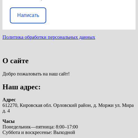
Написать
Политика обработки персональных данных
О сайте
Добро пожаловать на наш сайт!
Наш адрес:
Адрес
612270, Кировская обл. Орловский район, д. Моржи ул. Мира
д. 4
Часы
Понедельник—пятница: 8:00–17:00
Суббота и воскресенье: Выходной