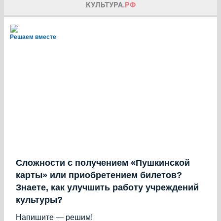
Решаем вместе
Сложности с получением «Пушкинской
карты» или приобретением билетов?
Знаете, как улучшить работу учреждений
культуры?
Напишите — решим!