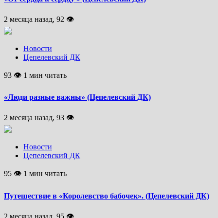
2 месяца назад, 92 👁
Новости
Цепелевский ДК
93 👁 1 мин читать
«Люди разные важны» (Цепелевский ДК)
2 месяца назад, 93 👁
Новости
Цепелевский ДК
95 👁 1 мин читать
Путешествие в «Королевство бабочек». (Цепелевский ДК)
2 месяца назад, 95 👁