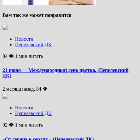
Вам так же может понравится
Новости
Цепелевский ДК
84 👁 1 мин читать
21 июня — Международный день цветка. (Цепелевский
ДК)
2 месяца назад, 84 👁
Новости
Цепелевский ДК
92 👁 1 мин читать
«От сердца к сердцу » (Цепелевский ДК)