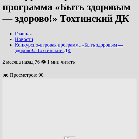
программа «Быть здоровым
— здорово!» Тохтинский ДК
Главная
Новости
Конкурсно-игровая программа «Быть здоровым —
здорово!» Тохтинский ДК
2 месяца назад
76 👁 1 мин читать
Просмотров:
90