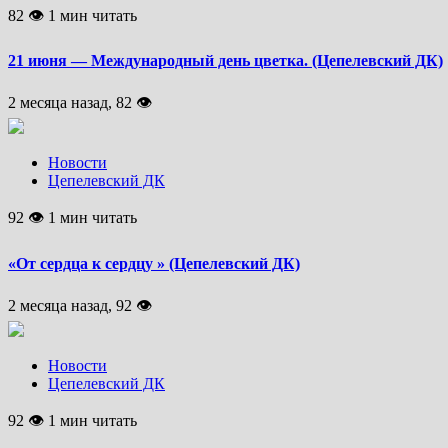
82 👁 1 мин читать
21 июня — Международный день цветка. (Цепелевский ДК)
2 месяца назад, 82 👁
Новости
Цепелевский ДК
92 👁 1 мин читать
«От сердца к сердцу » (Цепелевский ДК)
2 месяца назад, 92 👁
Новости
Цепелевский ДК
92 👁 1 мин читать