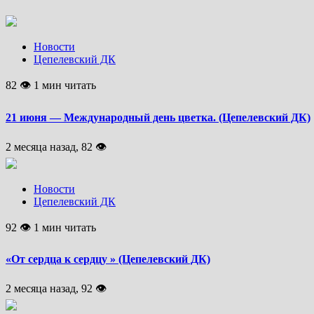
Новости
Цепелевский ДК
82 👁 1 мин читать
21 июня — Международный день цветка. (Цепелевский ДК)
2 месяца назад, 82 👁
Новости
Цепелевский ДК
92 👁 1 мин читать
«От сердца к сердцу » (Цепелевский ДК)
2 месяца назад, 92 👁