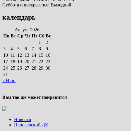
Суббота и воскресенье: Выходной
календарь
Август 2026
Пн
Вт
Ср
Чт
Пт
Сб
Вс
1
2
3
4
5
6
7
8
9
10
11
12
13
14
15
16
17
18
19
20
21
22
23
24
25
26
27
28
29
30
31
« Июн
Вам так же может понравится
Новости
Цепелевский ДК