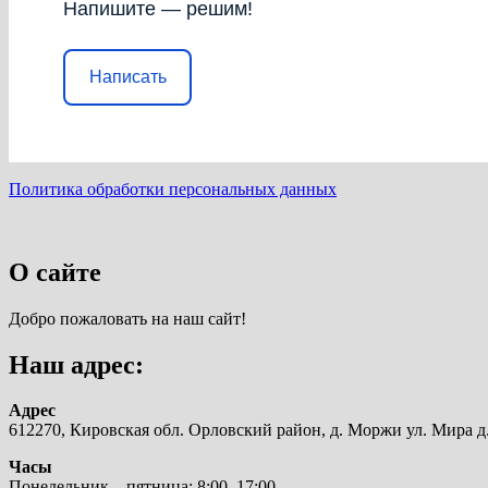
Напишите — решим!
Написать
Политика обработки персональных данных
О сайте
Добро пожаловать на наш сайт!
Наш адрес:
Адрес
612270, Кировская обл. Орловский район, д. Моржи ул. Мира д.
Часы
Понедельник—пятница: 8:00–17:00