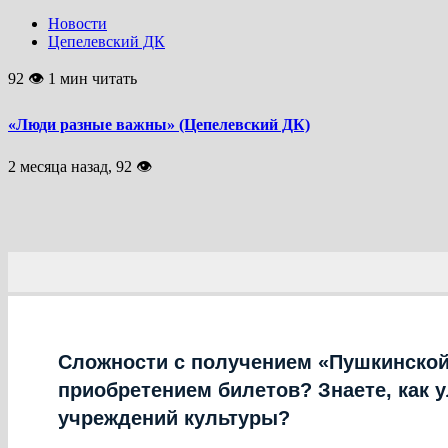
Новости
Цепелевский ДК
92 👁 1 мин читать
«Люди разные важны» (Цепелевский ДК)
2 месяца назад, 92 👁
Сложности с получением «Пушкинской
приобретением билетов? Знаете, как 
учреждений культуры?