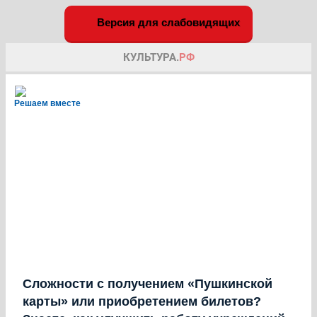
Версия для слабовидящих
Решаем вместе
Сложности с получением «Пушкинской
карты» или приобретением билетов?