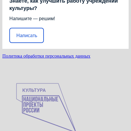
Знаете, как улучшить работу учреждений
культуры?
Напишите — решим!
Написать
Политика обработки персональных данных