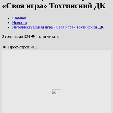
«Своя игра» Тохтинский ДК
Главная
Новости
Интеллектуальная игра «Своя игра» Тохтинский ДК
2 года назад
324 👁 1 мин читать
Просмотров:
403