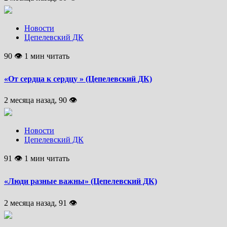
Новости
Цепелевский ДК
90 👁 1 мин читать
«От сердца к сердцу » (Цепелевский ДК)
2 месяца назад, 90 👁
Новости
Цепелевский ДК
91 👁 1 мин читать
«Люди разные важны» (Цепелевский ДК)
2 месяца назад, 91 👁