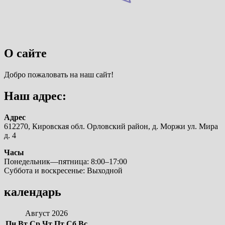
О сайте
Добро пожаловать на наш сайт!
Наш адрес:
Адрес
612270, Кировская обл. Орловский район, д. Моржи ул. Мира
д. 4
Часы
Понедельник—пятница: 8:00–17:00
Суббота и воскресенье: Выходной
календарь
Август 2026
Пн
Вт
Ср
Чт
Пт
Сб
Вс