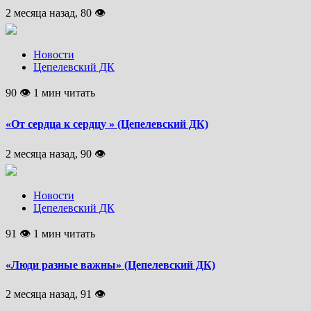
2 месяца назад, 80 👁
Новости
Цепелевский ДК
90 👁 1 мин читать
«От сердца к сердцу » (Цепелевский ДК)
2 месяца назад, 90 👁
Новости
Цепелевский ДК
91 👁 1 мин читать
«Люди разные важны» (Цепелевский ДК)
2 месяца назад, 91 👁