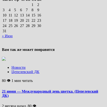
1
2
3
4
5
6
7
8
9
10
11
12
13
14
15
16
17
18
19
20
21
22
23
24
25
26
27
28
29
30
31
« Июн
Вам так же может понравится
Новости
Цепелевский ДК
80 👁 1 мин читать
21 июня — Международный день цветка. (Цепелевский
ДК)
2 месяца назад, 80 👁