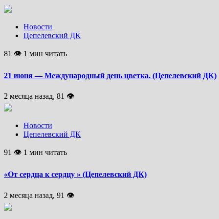
Новости
Цепелевский ДК
81 👁 1 мин читать
21 июня — Международный день цветка. (Цепелевский ДК)
2 месяца назад, 81 👁
Новости
Цепелевский ДК
91 👁 1 мин читать
«От сердца к сердцу » (Цепелевский ДК)
2 месяца назад, 91 👁