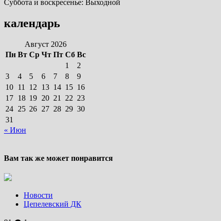
Суббота и воскресенье: Выходной
календарь
Август 2026
Пн
Вт
Ср
Чт
Пт
Сб
Вс
1
2
3
4
5
6
7
8
9
10
11
12
13
14
15
16
17
18
19
20
21
22
23
24
25
26
27
28
29
30
31
« Июн
Вам так же может понравится
Новости
Цепелевский ДК