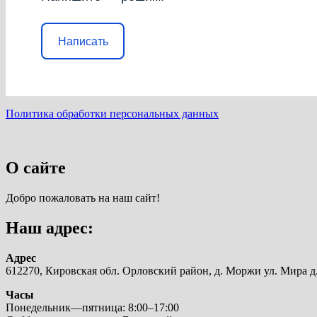
Написать
Политика обработки персональных данных
О сайте
Добро пожаловать на наш сайт!
Наш адрес:
Адрес
612270, Кировская обл. Орловский район, д. Моржи ул. Мира д.
Часы
Понедельник—пятница: 8:00–17:00