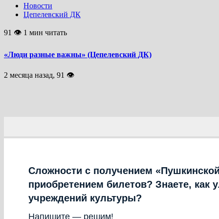
Новости
Цепелевский ДК
91 👁 1 мин читать
«Люди разные важны» (Цепелевский ДК)
2 месяца назад, 91 👁
Сложности с получением «Пушкинской
приобретением билетов? Знаете, как 
учреждений культуры?
Напишите — решим!