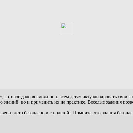
 которое дало возможность всем детям актуализировать свои зн
 знаний, но и применить их на практике. Веселые задания позво
сти лето безопасно и с пользой! Помните, что знания безопасно