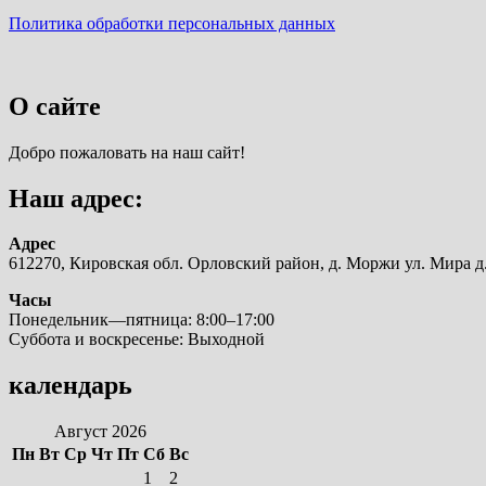
Политика обработки персональных данных
О сайте
Добро пожаловать на наш сайт!
Наш адрес:
Адрес
612270, Кировская обл. Орловский район, д. Моржи ул. Мира д.
Часы
Понедельник—пятница: 8:00–17:00
Суббота и воскресенье: Выходной
календарь
Август 2026
Пн
Вт
Ср
Чт
Пт
Сб
Вс
1
2