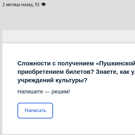
2 месяца назад, 91 👁
Сложности с получением «Пушкинской
приобретением билетов? Знаете, как 
учреждений культуры?
Напишите — решим!
Написать