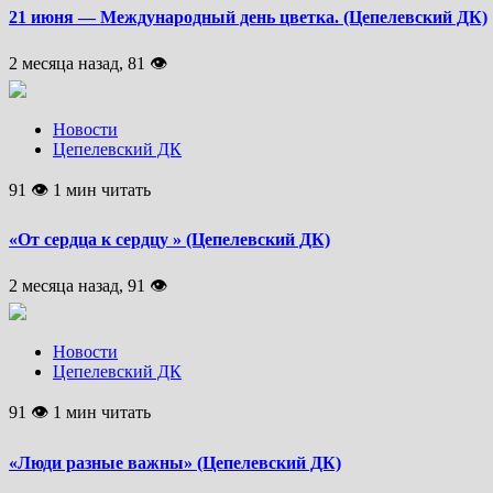
21 июня — Международный день цветка. (Цепелевский ДК)
2 месяца назад, 81 👁
Новости
Цепелевский ДК
91 👁 1 мин читать
«От сердца к сердцу » (Цепелевский ДК)
2 месяца назад, 91 👁
Новости
Цепелевский ДК
91 👁 1 мин читать
«Люди разные важны» (Цепелевский ДК)