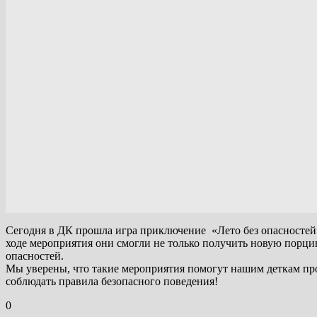
Сегодня в ДК прошла игра приключение «Лето без опасностей»,
ходе мероприятия они смогли не только получить новую порцию
опасностей.
Мы уверены, что такие мероприятия помогут нашим деткам прове
соблюдать правила безопасного поведения!
0