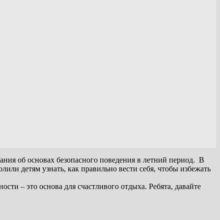
ания об основах безопасного поведения в летний период. В
лили детям узнать, как правильно вести себя, чтобы избежать
сти – это основа для счастливого отдыха. Ребята, давайте