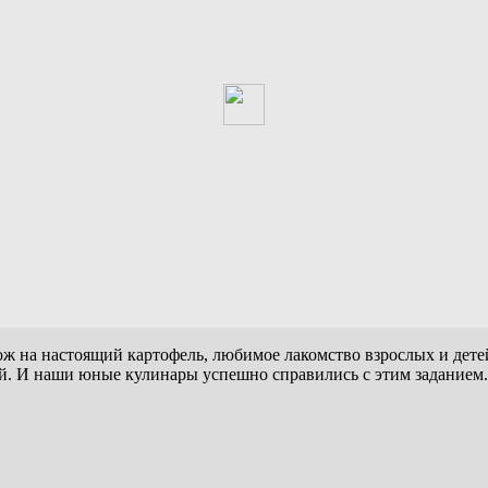
ж на настоящий картофель, любимое лакомство взрослых и детей
й. И наши юные кулинары успешно справились с этим заданием.