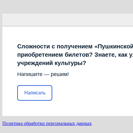
Сложности с получением «Пушкинской
приобретением билетов? Знаете, как 
учреждений культуры?
Напишите — решим!
Написать
Политика обработки персональных данных