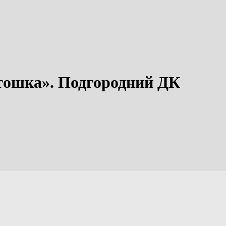
тошка». Подгородний ДК