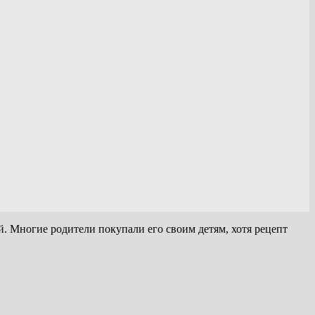
. Многие родители покупали его своим детям, хотя рецепт