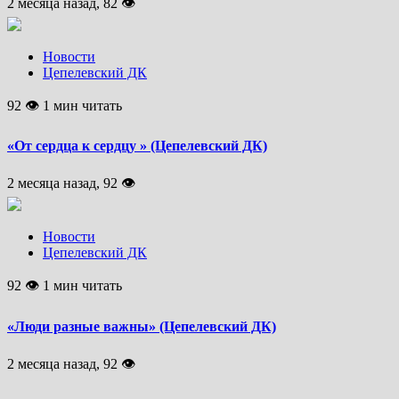
2 месяца назад, 82 👁
Новости
Цепелевский ДК
92 👁 1 мин читать
«От сердца к сердцу » (Цепелевский ДК)
2 месяца назад, 92 👁
Новости
Цепелевский ДК
92 👁 1 мин читать
«Люди разные важны» (Цепелевский ДК)
2 месяца назад, 92 👁