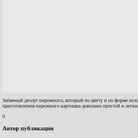
Забавный десерт пирожного, который по цвету и по форме похо
приготовления пирожного картошка довольно простой и легки
0
Автор публикации