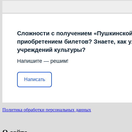
Сложности с получением «Пушкинской
приобретением билетов? Знаете, как 
учреждений культуры?
Напишите — решим!
Написать
Политика обработки персональных данных