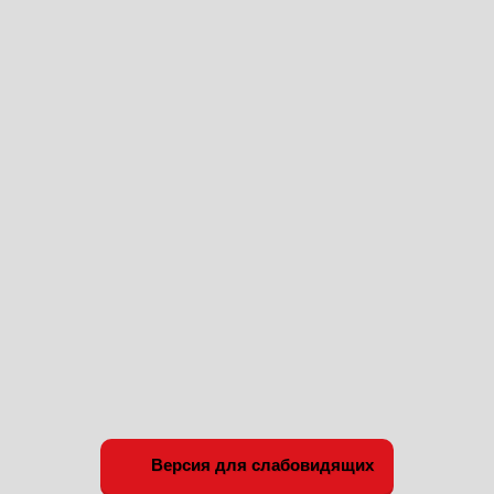
Версия для слабовидящих