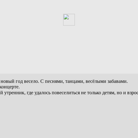
 новый год весело. С песнями, танцами, весёлыми забавами.
концерте.
утренник, где удалось повеселиться не только детям, но и взро