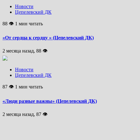
Новости
Цепелевский ДК
88 👁 1 мин читать
«От сердца к сердцу » (Цепелевский ДК)
2 месяца назад, 88 👁
Новости
Цепелевский ДК
87 👁 1 мин читать
«Люди разные важны» (Цепелевский ДК)
2 месяца назад, 87 👁