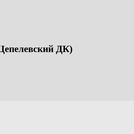
(Цепелевский ДК)