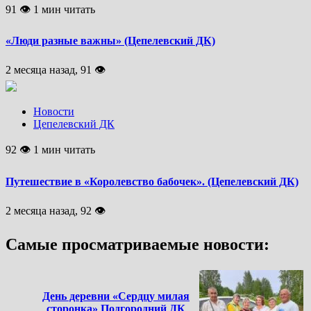
91 👁 1 мин читать
«Люди разные важны» (Цепелевский ДК)
2 месяца назад, 91 👁
Новости
Цепелевский ДК
92 👁 1 мин читать
Путешествие в «Королевство бабочек». (Цепелевский ДК)
2 месяца назад, 92 👁
Самые просматриваемые новости:
День деревни «Сердцу милая
сторонка» Подгородний ДК