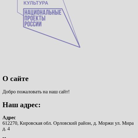
О сайте
Добро пожаловать на наш сайт!
Наш адрес:
Адрес
612270, Кировская обл. Орловский район, д. Моржи ул. Мира
д. 4