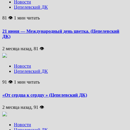
Новости
Цепелевский ДК
81 👁 1 мин читать
21 июня — Международный день цветка. (Цепелевский
ДК)
2 месяца назад, 81 👁
Новости
Цепелевский ДК
91 👁 1 мин читать
«От сердца к сердцу » (Цепелевский ДК)
2 месяца назад, 91 👁
Новости
Цепелевский ДК