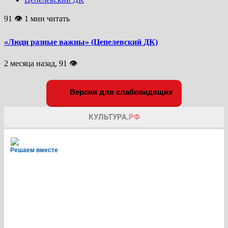
91 👁 1 мин читать
«Люди разные важны» (Цепелевский ДК)
2 месяца назад, 91 👁
Версия для слабовидящих
Решаем вместе