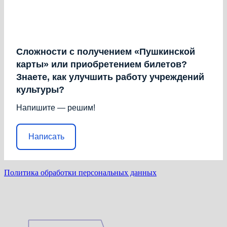
Сложности с получением «Пушкинской
карты» или приобретением билетов?
Знаете, как улучшить работу учреждений
культуры?
Напишите — решим!
Написать
Политика обработки персональных данных