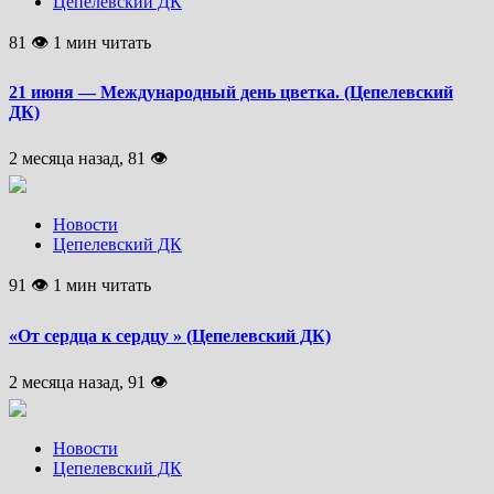
Цепелевский ДК
81 👁 1 мин читать
21 июня — Международный день цветка. (Цепелевский
ДК)
2 месяца назад, 81 👁
Новости
Цепелевский ДК
91 👁 1 мин читать
«От сердца к сердцу » (Цепелевский ДК)
2 месяца назад, 91 👁
Новости
Цепелевский ДК