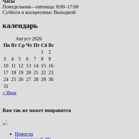
Часы
Понедельник—пятница: 8:00–17:00
Суббота и воскресенье: Выходной
календарь
Август 2026
Пн
Вт
Ср
Чт
Пт
Сб
Вс
1
2
3
4
5
6
7
8
9
10
11
12
13
14
15
16
17
18
19
20
21
22
23
24
25
26
27
28
29
30
31
« Июн
Вам так же может понравится
Новости