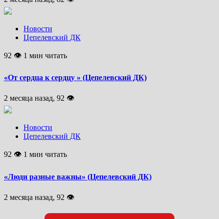
Новости
Цепелевский ДК
92 👁 1 мин читать
«От сердца к сердцу » (Цепелевский ДК)
2 месяца назад, 92 👁
Новости
Цепелевский ДК
92 👁 1 мин читать
«Люди разные важны» (Цепелевский ДК)
2 месяца назад, 92 👁