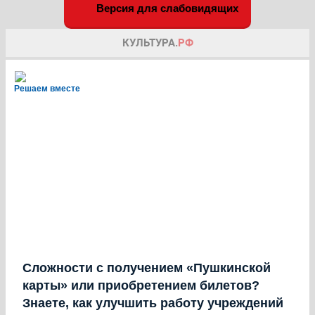
Версия для слабовидящих
Решаем вместе
Сложности с получением «Пушкинской
карты» или приобретением билетов?
Знаете, как улучшить работу учреждений