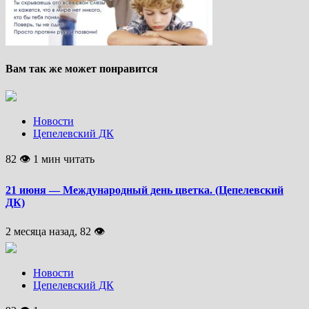
Вам так же может понравится
Новости
Цепелевский ДК
82 👁 1 мин читать
21 июня — Международный день цветка. (Цепелевский
ДК)
2 месяца назад, 82 👁
Новости
Цепелевский ДК