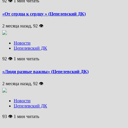
92 👁 1 мин читать
«От сердца к сердцу » (Цепелевский ДК)
2 месяца назад, 92 👁
Новости
Цепелевский ДК
92 👁 1 мин читать
«Люди разные важны» (Цепелевский ДК)
2 месяца назад, 92 👁
Новости
Цепелевский ДК
93 👁 1 мин читать