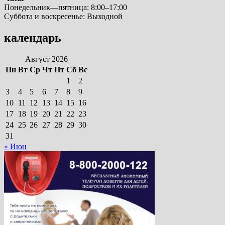
Понедельник—пятница: 8:00–17:00
Суббота и воскресенье: Выходной
календарь
Август 2026
Пн
Вт
Ср
Чт
Пт
Сб
Вс
1
2
3
4
5
6
7
8
9
10
11
12
13
14
15
16
17
18
19
20
21
22
23
24
25
26
27
28
29
30
31
« Июн