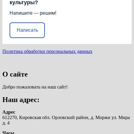
культуры?
Напишите — решим!
Написать
Политика обработки персональных данных
О сайте
Добро пожаловать на наш сайт!
Наш адрес:
Адрес
612270, Кировская обл. Орловский район, д. Моржи ул. Мира
д. 4
Часы