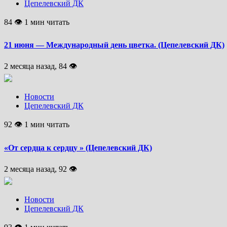
Цепелевский ДК
84 👁 1 мин читать
21 июня — Международный день цветка. (Цепелевский ДК)
2 месяца назад, 84 👁
Новости
Цепелевский ДК
92 👁 1 мин читать
«От сердца к сердцу » (Цепелевский ДК)
2 месяца назад, 92 👁
Новости
Цепелевский ДК