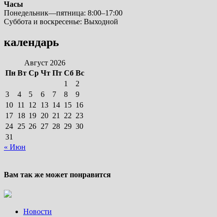
Часы
Понедельник—пятница: 8:00–17:00
Суббота и воскресенье: Выходной
календарь
Август 2026
Пн
Вт
Ср
Чт
Пт
Сб
Вс
1
2
3
4
5
6
7
8
9
10
11
12
13
14
15
16
17
18
19
20
21
22
23
24
25
26
27
28
29
30
31
« Июн
Вам так же может понравится
Новости