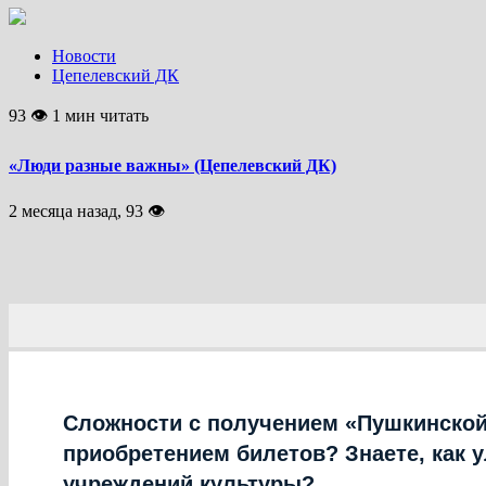
Новости
Цепелевский ДК
93 👁 1 мин читать
«Люди разные важны» (Цепелевский ДК)
2 месяца назад, 93 👁
Сложности с получением «Пушкинской
приобретением билетов? Знаете, как 
учреждений культуры?