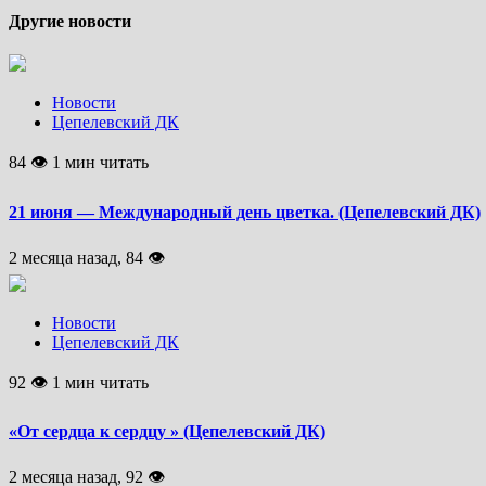
Другие новости
Новости
Цепелевский ДК
84 👁 1 мин читать
21 июня — Международный день цветка. (Цепелевский ДК)
2 месяца назад, 84 👁
Новости
Цепелевский ДК
92 👁 1 мин читать
«От сердца к сердцу » (Цепелевский ДК)
2 месяца назад, 92 👁