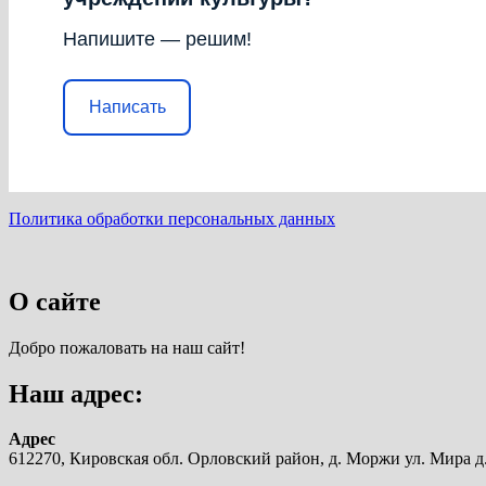
Напишите — решим!
Написать
Политика обработки персональных данных
О сайте
Добро пожаловать на наш сайт!
Наш адрес:
Адрес
612270, Кировская обл. Орловский район, д. Моржи ул. Мира д.