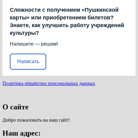
Сложности с получением «Пушкинской
карты» или приобретением билетов?
Знаете, как улучшить работу учреждений
культуры?
Напишите — решим!
Написать
Политика обработки персональных данных
О сайте
Добро пожаловать на наш сайт!
Наш адрес: