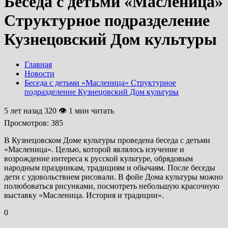
Беседа с детьми «Масленица»
Структурное подразделение
Кузнецовский Дом культуры
Главная
Новости
Беседа с детьми «Масленица» Структурное
подразделение Кузнецовский Дом культуры
5 лет назад
320 👁 1 мин читать
Просмотров:
385
В Кузнецовском Доме культуры проведена беседа с детьми
«Масленица». Целью, которой являлось изучение и
возрождение интереса к русской культуре, обрядовым
народным праздникам, традициям и обычаям. После беседы
дети с удовольствием рисовали. В фойе Дома культуры можно
полюбоваться рисунками, посмотреть небольшую красочную
выставку «Масленица. История и традиции».
0