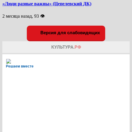
«Люди разные важны» (Цепелевский ДК)
2 месяца назад, 93 👁
Версия для слабовидящих
Решаем вместе