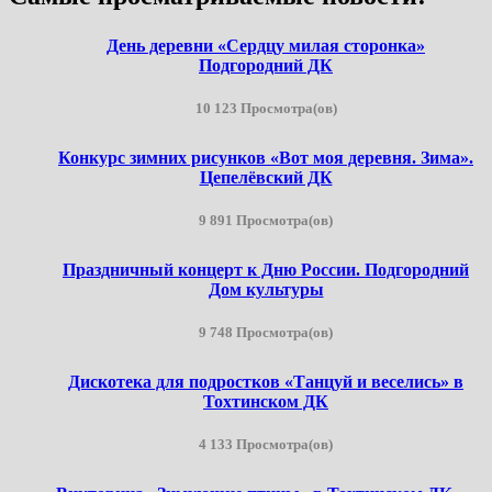
День деревни «Сердцу милая сторонка»
Подгородний ДК
10 123 Просмотра(ов)
Конкурс зимних рисунков «Вот моя деревня. Зима».
Цепелёвский ДК
9 891 Просмотра(ов)
Праздничный концерт к Дню России. Подгородний
Дом культуры
9 748 Просмотра(ов)
Дискотека для подростков «Танцуй и веселись» в
Тохтинском ДК
4 133 Просмотра(ов)