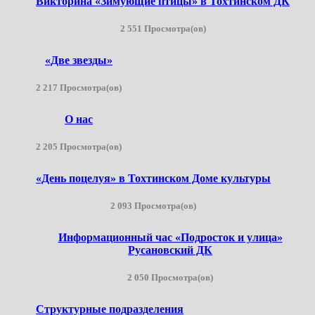
Викторина «Зимующие птицы» в Тохтинском ДК
2 551 Просмотра(ов)
«Две звезды»
2 217 Просмотра(ов)
О нас
2 205 Просмотра(ов)
«День поцелуя» в Тохтинском Доме культуры
2 093 Просмотра(ов)
Информационный час «Подросток и улица»
Русановский ДК
2 050 Просмотра(ов)
Структурные подразделения