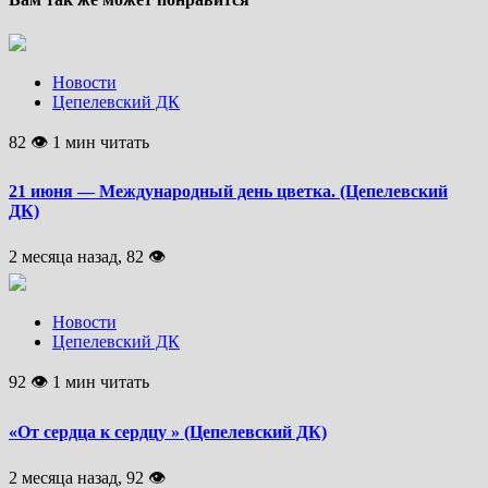
Новости
Цепелевский ДК
82 👁 1 мин читать
21 июня — Международный день цветка. (Цепелевский
ДК)
2 месяца назад, 82 👁
Новости
Цепелевский ДК
92 👁 1 мин читать
«От сердца к сердцу » (Цепелевский ДК)
2 месяца назад, 92 👁