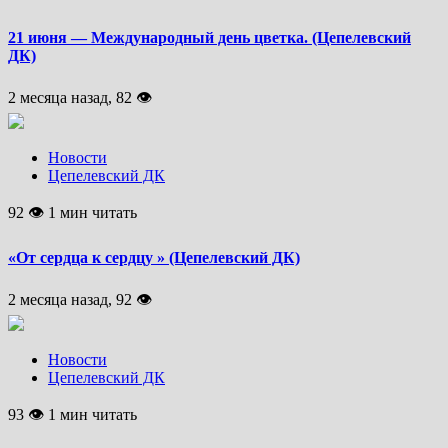
21 июня — Международный день цветка. (Цепелевский
ДК)
2 месяца назад, 82 👁
Новости
Цепелевский ДК
92 👁 1 мин читать
«От сердца к сердцу » (Цепелевский ДК)
2 месяца назад, 92 👁
Новости
Цепелевский ДК
93 👁 1 мин читать