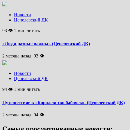
Новости
Цепелевский ДК
93 👁 1 мин читать
«Люди разные важны» (Цепелевский ДК)
2 месяца назад, 93 👁
Новости
Цепелевский ДК
94 👁 1 мин читать
Путешествие в «Королевство бабочек». (Цепелевский ДК)
2 месяца назад, 94 👁
Самые просматриваемые новости: