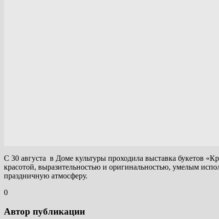
С 30 августа в Доме культуры проходила выставка букетов «К
красотой, выразительностью и оригинальностью, умелым испол
праздничную атмосферу.
0
Автор публикации