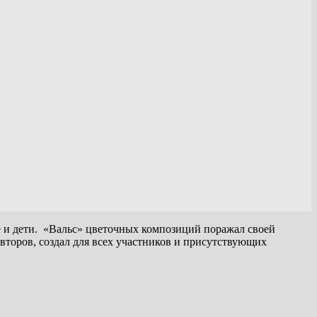
е и дети. «Вальс» цветочных композиций поражал своей
второв, создал для всех участников и присутствующих