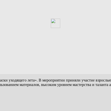
раски уходящего лета». В мероприятии приняли участие взрослы
ьзованием материалов, высоким уровнем мастерства и таланта а