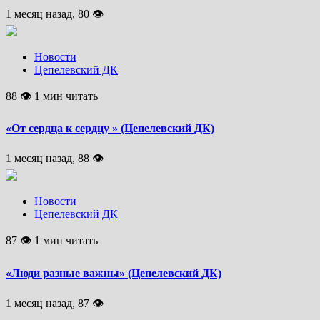
1 месяц назад, 80 👁
Новости
Цепелевский ДК
88 👁 1 мин читать
«От сердца к сердцу » (Цепелевский ДК)
1 месяц назад, 88 👁
Новости
Цепелевский ДК
87 👁 1 мин читать
«Люди разные важны» (Цепелевский ДК)
1 месяц назад, 87 👁