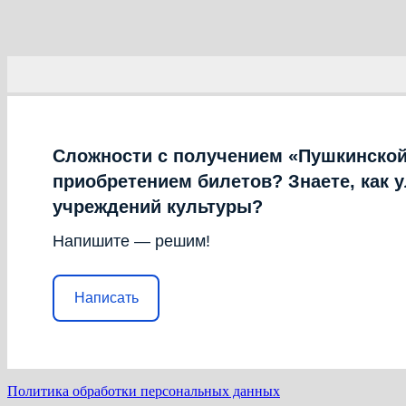
Сложности с получением «Пушкинской
приобретением билетов? Знаете, как 
учреждений культуры?
Напишите — решим!
Написать
Политика обработки персональных данных