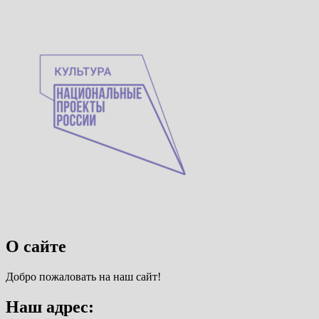
О сайте
Добро пожаловать на наш сайт!
Наш адрес: