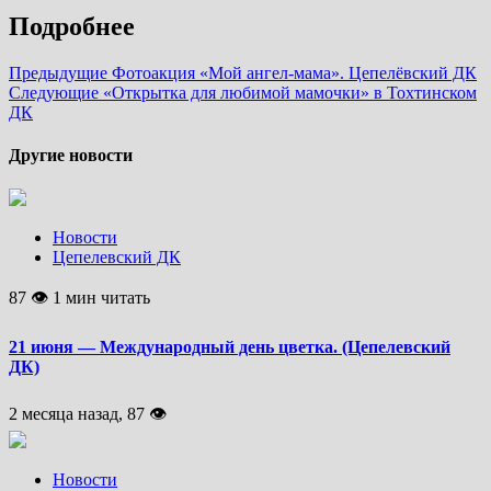
Подробнее
Предыдущие
Фотоакция «Мой ангел-мама». Цепелёвский ДК
Следующие
«Открытка для любимой мамочки» в Тохтинском
ДК
Другие новости
Новости
Цепелевский ДК
87 👁 1 мин читать
21 июня — Международный день цветка. (Цепелевский
ДК)
2 месяца назад, 87 👁
Новости