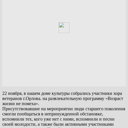
22 ноября, в нашем доме культуры собрались участники хора
ветеранов г.Орлова. на развлекательную программу «Возраст
жизни не помеха».
Присутствовавшие на мероприятии люди старшего поколения
смогли пообщаться в непринужденной обстановке,
вспомнили тех, кого уже нет с ними, вспомнили и песни
своей молодости, а также были активными участниками