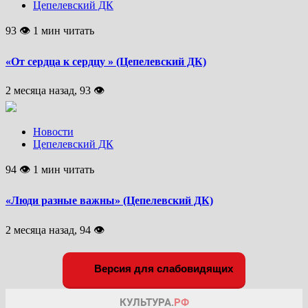
Цепелевский ДК
93 👁 1 мин читать
«От сердца к сердцу » (Цепелевский ДК)
2 месяца назад, 93 👁
Новости
Цепелевский ДК
94 👁 1 мин читать
«Люди разные важны» (Цепелевский ДК)
2 месяца назад, 94 👁
Версия для слабовидящих