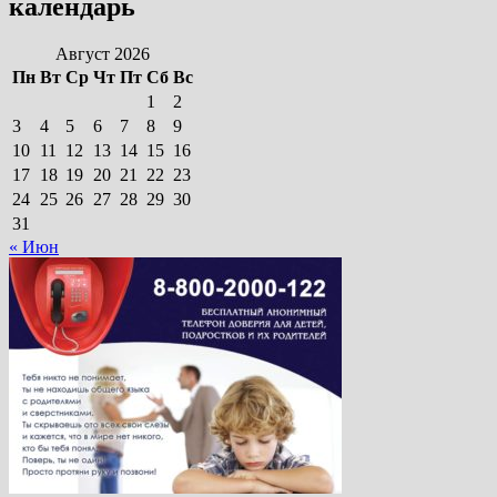
календарь
Август 2026
Пн
Вт
Ср
Чт
Пт
Сб
Вс
1
2
3
4
5
6
7
8
9
10
11
12
13
14
15
16
17
18
19
20
21
22
23
24
25
26
27
28
29
30
31
« Июн