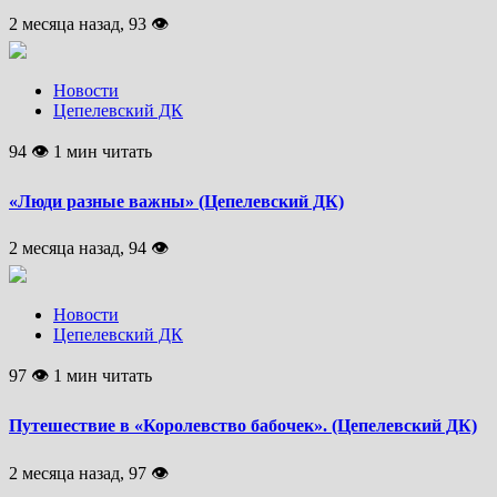
2 месяца назад, 93 👁
Новости
Цепелевский ДК
94 👁 1 мин читать
«Люди разные важны» (Цепелевский ДК)
2 месяца назад, 94 👁
Новости
Цепелевский ДК
97 👁 1 мин читать
Путешествие в «Королевство бабочек». (Цепелевский ДК)
2 месяца назад, 97 👁