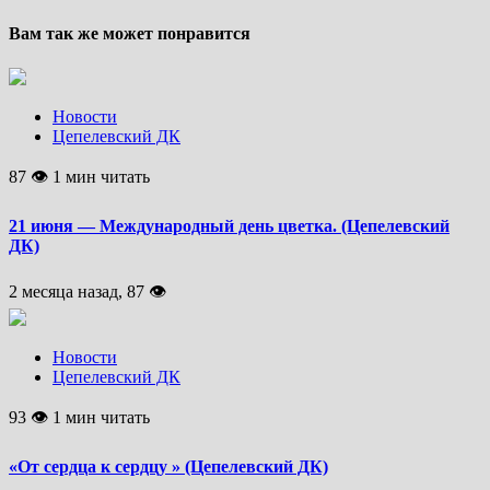
Вам так же может понравится
Новости
Цепелевский ДК
87 👁 1 мин читать
21 июня — Международный день цветка. (Цепелевский
ДК)
2 месяца назад, 87 👁
Новости
Цепелевский ДК
93 👁 1 мин читать
«От сердца к сердцу » (Цепелевский ДК)