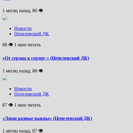
1 месяц назад, 80 👁
Новости
Цепелевский ДК
88 👁 1 мин читать
«От сердца к сердцу » (Цепелевский ДК)
1 месяц назад, 88 👁
Новости
Цепелевский ДК
87 👁 1 мин читать
«Люди разные важны» (Цепелевский ДК)
1 месяц назад, 87 👁