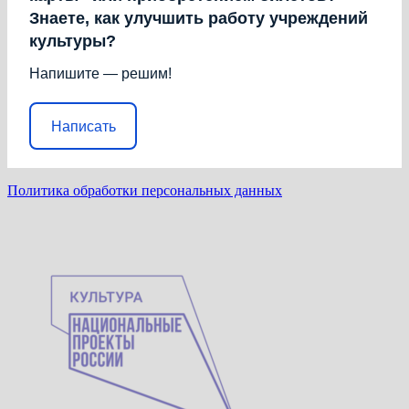
Знаете, как улучшить работу учреждений
культуры?
Напишите — решим!
Написать
Политика обработки персональных данных