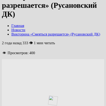
разрешается» (Русановский
ДК)
Главная
Новости
Викторина «Смеяться разрешается» (Русановский ДК)
2 года назад
333 👁 1 мин читать
Просмотров:
400