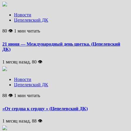
Новости
Цепелевский ДК
80 👁 1 мин читать
21 июня — Международный день цветка. (Цепелевский
ДК)
1 месяц назад, 80 👁
Новости
Цепелевский ДК
88 👁 1 мин читать
«От сердца к сердцу » (Цепелевский ДК)
1 месяц назад, 88 👁