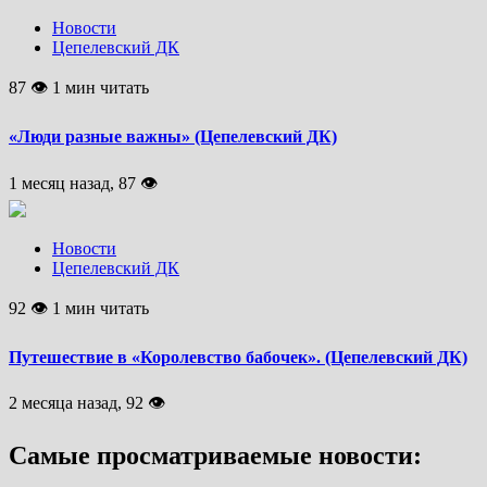
Новости
Цепелевский ДК
87 👁 1 мин читать
«Люди разные важны» (Цепелевский ДК)
1 месяц назад, 87 👁
Новости
Цепелевский ДК
92 👁 1 мин читать
Путешествие в «Королевство бабочек». (Цепелевский ДК)
2 месяца назад, 92 👁
Самые просматриваемые новости: