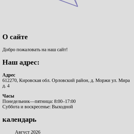
О сайте
Добро пожаловать на наш сайт!
Наш адрес:
Адрес
612270, Кировская обл. Орловский район, д. Моржи ул. Мира
д. 4
Часы
Понедельник—пятница: 8:00–17:00
Суббота и воскресенье: Выходной
календарь
Август 2026