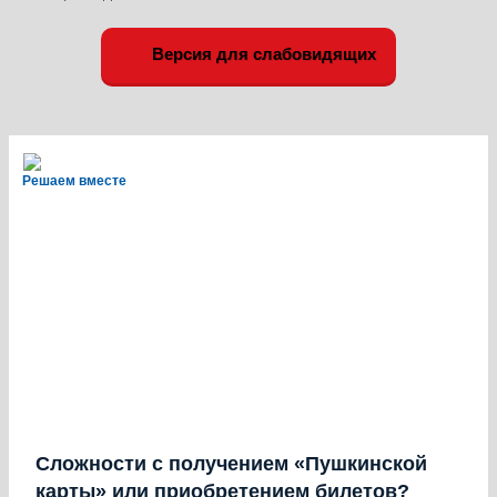
Версия для слабовидящих
Решаем вместе
Сложности с получением «Пушкинской
карты» или приобретением билетов?