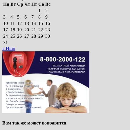
Пн
Вт
Ср
Чт
Пт
Сб
Вс
1
2
3
4
5
6
7
8
9
10
11
12
13
14
15
16
17
18
19
20
21
22
23
24
25
26
27
28
29
30
31
« Июн
Вам так же может понравится