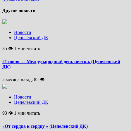
Другие новости
Новости
Цепелевский ДК
85 👁 1 мин читать
21 июня — Международный день цветка. (Цепелевский
ДК)
2 месяца назад, 85 👁
Новости
Цепелевский ДК
93 👁 1 мин читать
«От сердца к сердцу » (Цепелевский ДК)