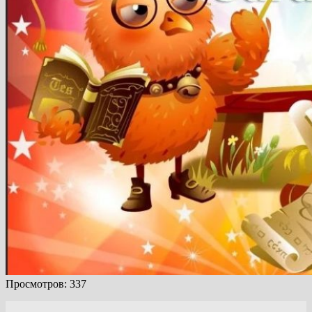
Просмотров:
337