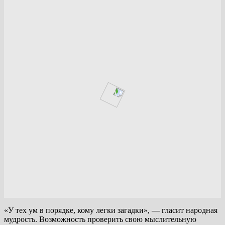
«У тех ум в порядке, кому легки загадки», — гласит народная
мудрость. Возможность проверить свою мыслительную