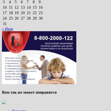
3
4
5
6
7
8
9
10
11
12
13
14
15
16
17
18
19
20
21
22
23
24
25
26
27
28
29
30
31
« Июн
Вам так же может понравится