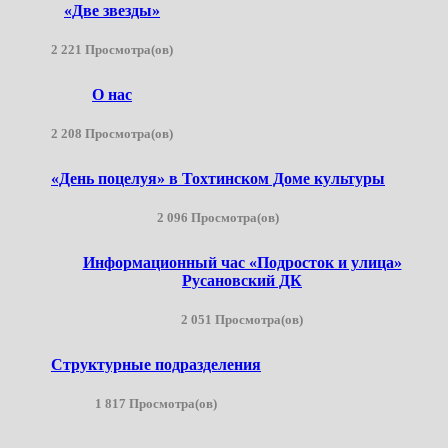
«Две звезды»
2 221 Просмотра(ов)
О нас
2 208 Просмотра(ов)
«День поцелуя» в Тохтинском Доме культуры
2 096 Просмотра(ов)
Информационный час «Подросток и улица»
Русановский ДК
2 051 Просмотра(ов)
Структурные подразделения
1 817 Просмотра(ов)