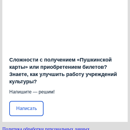
Сложности с получением «Пушкинской
карты» или приобретением билетов?
Знаете, как улучшить работу учреждений
культуры?
Напишите — решим!
Написать
Политика обработки персональных данных