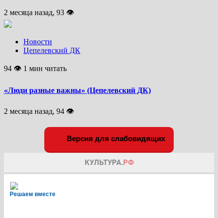
2 месяца назад, 93 👁
Новости
Цепелевский ДК
94 👁 1 мин читать
«Люди разные важны» (Цепелевский ДК)
2 месяца назад, 94 👁
Версия для слабовидящих
Решаем вместе