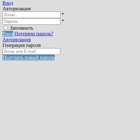
Вход
Авторизация
*
*
Запомнить
Вход
Потеряли пароль?
Авторизация
Генерация пароля
Получить новый пароль