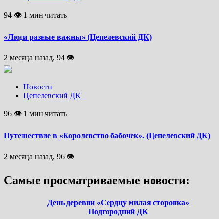
94 👁 1 мин читать
«Люди разные важны» (Цепелевский ДК)
2 месяца назад, 94 👁
Новости
Цепелевский ДК
96 👁 1 мин читать
Путешествие в «Королевство бабочек». (Цепелевский ДК)
2 месяца назад, 96 👁
Самые просматриваемые новости:
День деревни «Сердцу милая сторонка»
Подгородний ДК