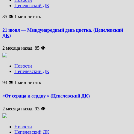
Новости
Цепелевский ДК
85 👁 1 мин читать
21 июня — Международный день цветка. (Цепелевский
ДК)
2 месяца назад, 85 👁
Новости
Цепелевский ДК
93 👁 1 мин читать
«От сердца к сердцу » (Цепелевский ДК)
2 месяца назад, 93 👁
Новости
Цепелевский ДК