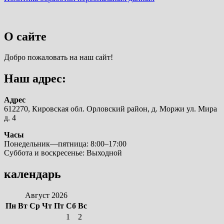
О сайте
Добро пожаловать на наш сайт!
Наш адрес:
Адрес
612270, Кировская обл. Орловский район, д. Моржи ул. Мира
д. 4
Часы
Понедельник—пятница: 8:00–17:00
Суббота и воскресенье: Выходной
календарь
Август 2026
Пн
Вт
Ср
Чт
Пт
Сб
Вс
1
2