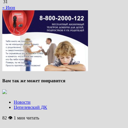
31
« Июн
Вам так же может понравится
Новости
Цепелевский ДК
82 👁 1 мин читать