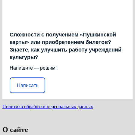
Сложности с получением «Пушкинской
карты» или приобретением билетов?
Знаете, как улучшить работу учреждений
культуры?
Напишите — решим!
Написать
Политика обработки персональных данных
О сайте