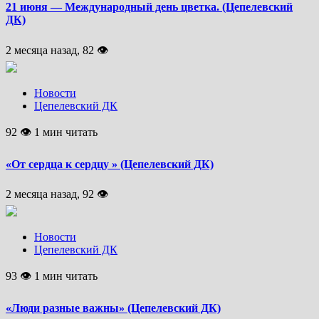
21 июня — Международный день цветка. (Цепелевский
ДК)
2 месяца назад, 82 👁
Новости
Цепелевский ДК
92 👁 1 мин читать
«От сердца к сердцу » (Цепелевский ДК)
2 месяца назад, 92 👁
Новости
Цепелевский ДК
93 👁 1 мин читать
«Люди разные важны» (Цепелевский ДК)