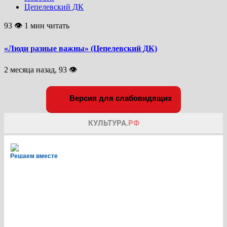
Цепелевский ДК
93 👁 1 мин читать
«Люди разные важны» (Цепелевский ДК)
2 месяца назад, 93 👁
Версия для слабовидящих
Решаем вместе