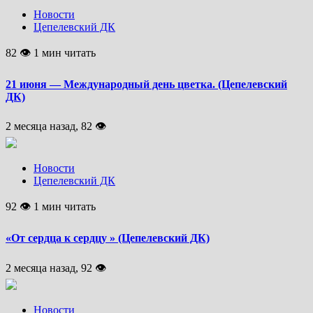
Новости
Цепелевский ДК
82 👁 1 мин читать
21 июня — Международный день цветка. (Цепелевский
ДК)
2 месяца назад, 82 👁
Новости
Цепелевский ДК
92 👁 1 мин читать
«От сердца к сердцу » (Цепелевский ДК)
2 месяца назад, 92 👁
Новости