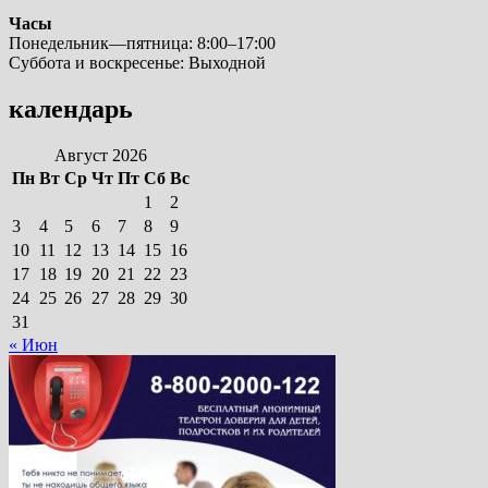
Часы
Понедельник—пятница: 8:00–17:00
Суббота и воскресенье: Выходной
календарь
Август 2026
Пн
Вт
Ср
Чт
Пт
Сб
Вс
1
2
3
4
5
6
7
8
9
10
11
12
13
14
15
16
17
18
19
20
21
22
23
24
25
26
27
28
29
30
31
« Июн