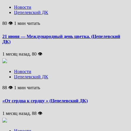
Новости
Цепелевский ДК
80 👁 1 мин читать
21 июня — Международный день цветка. (Цепелевский
ДК)
1 месяц назад, 80 👁
Новости
Цепелевский ДК
88 👁 1 мин читать
«От сердца к сердцу » (Цепелевский ДК)
1 месяц назад, 88 👁
Новости