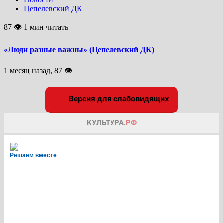
Цепелевский ДК
87 👁 1 мин читать
«Люди разные важны» (Цепелевский ДК)
1 месяц назад, 87 👁
Версия для слабовидящих
Решаем вместе