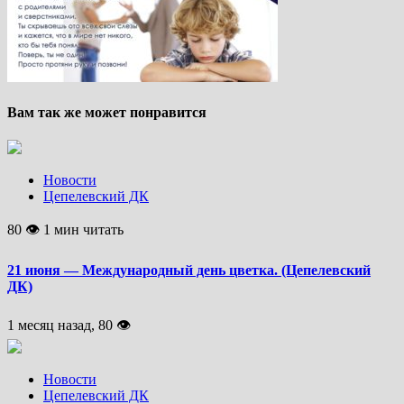
Вам так же может понравится
Новости
Цепелевский ДК
80 👁 1 мин читать
21 июня — Международный день цветка. (Цепелевский
ДК)
1 месяц назад, 80 👁
Новости
Цепелевский ДК