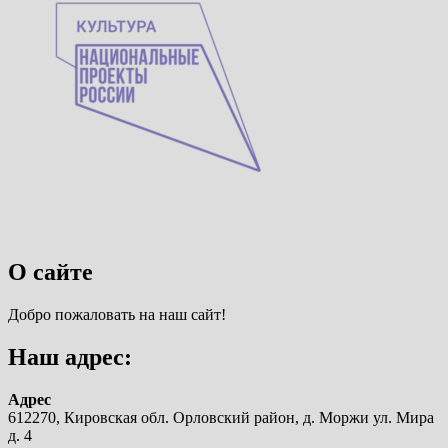
О сайте
Добро пожаловать на наш сайт!
Наш адрес:
Адрес
612270, Кировская обл. Орловский район, д. Моржи ул. Мира
д. 4