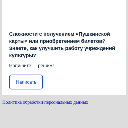
Сложности с получением «Пушкинской
карты» или приобретением билетов?
Знаете, как улучшить работу учреждений
культуры?
Напишите — решим!
Написать
Политика обработки персональных данных