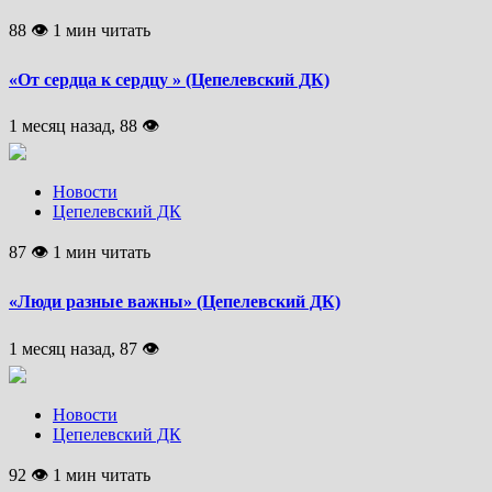
88 👁 1 мин читать
«От сердца к сердцу » (Цепелевский ДК)
1 месяц назад, 88 👁
Новости
Цепелевский ДК
87 👁 1 мин читать
«Люди разные важны» (Цепелевский ДК)
1 месяц назад, 87 👁
Новости
Цепелевский ДК
92 👁 1 мин читать