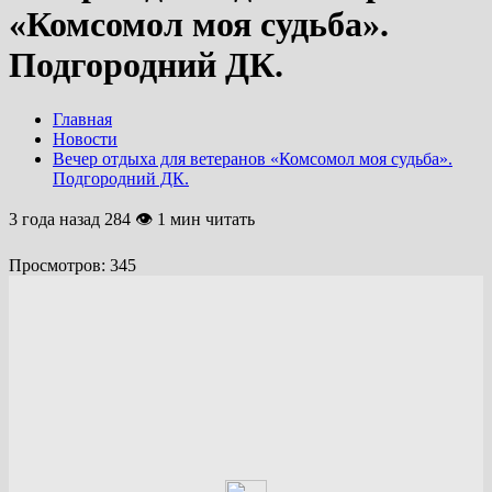
«Комсомол моя судьба».
Подгородний ДК.
Главная
Новости
Вечер отдыха для ветеранов «Комсомол моя судьба».
Подгородний ДК.
3 года назад
284 👁 1 мин читать
Просмотров:
345