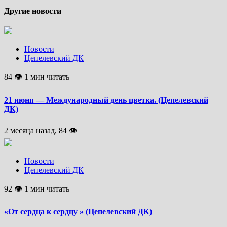
Другие новости
Новости
Цепелевский ДК
84 👁 1 мин читать
21 июня — Международный день цветка. (Цепелевский
ДК)
2 месяца назад, 84 👁
Новости
Цепелевский ДК
92 👁 1 мин читать
«От сердца к сердцу » (Цепелевский ДК)