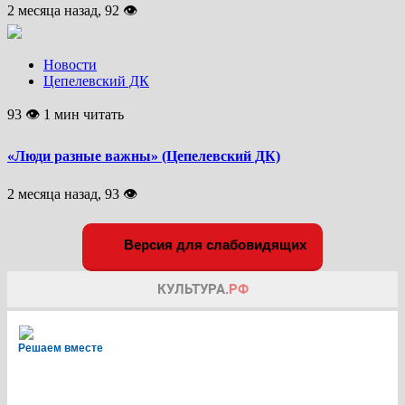
2 месяца назад, 92 👁
Новости
Цепелевский ДК
93 👁 1 мин читать
«Люди разные важны» (Цепелевский ДК)
2 месяца назад, 93 👁
Версия для слабовидящих
Решаем вместе