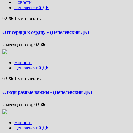
Новости
Цепелевский ДК
92 👁 1 мин читать
«От сердца к сердцу » (Цепелевский ДК)
2 месяца назад, 92 👁
Новости
Цепелевский ДК
93 👁 1 мин читать
«Люди разные важны» (Цепелевский ДК)
2 месяца назад, 93 👁
Новости
Цепелевский ДК