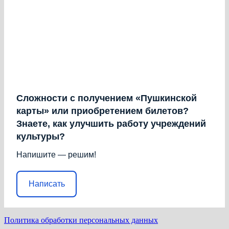
Сложности с получением «Пушкинской
карты» или приобретением билетов?
Знаете, как улучшить работу учреждений
культуры?
Напишите — решим!
Написать
Политика обработки персональных данных