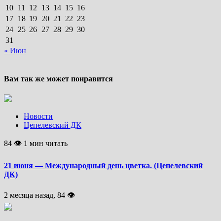
10
11
12
13
14
15
16
17
18
19
20
21
22
23
24
25
26
27
28
29
30
31
« Июн
Вам так же может понравится
Новости
Цепелевский ДК
84 👁 1 мин читать
21 июня — Международный день цветка. (Цепелевский
ДК)
2 месяца назад, 84 👁