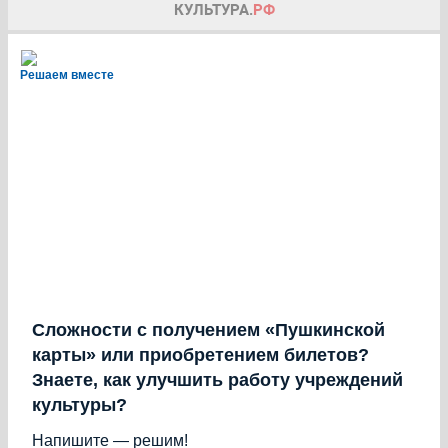
Решаем вместе
Сложности с получением «Пушкинской
карты» или приобретением билетов?
Знаете, как улучшить работу учреждений
культуры?
Напишите — решим!