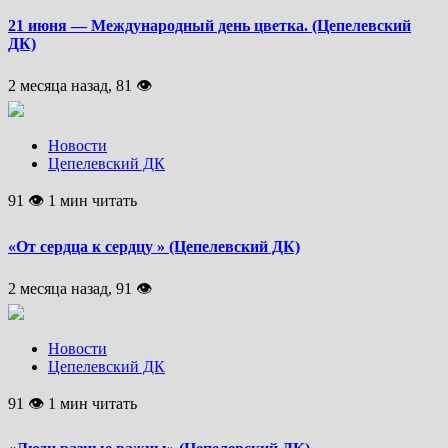
21 июня — Международный день цветка. (Цепелевский
ДК)
2 месяца назад, 81 👁
Новости
Цепелевский ДК
91 👁 1 мин читать
«От сердца к сердцу » (Цепелевский ДК)
2 месяца назад, 91 👁
Новости
Цепелевский ДК
91 👁 1 мин читать