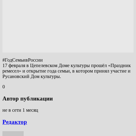
#ГодСемьивРоссии
17 февраля в Цепелевском Доме культуры прошёл «Праздник
ремесел» и открытие года семьи, в котором принял участие и
Русановский Дом культуры.
0
Автор публикации
не в сети 1 месяц
Редактор