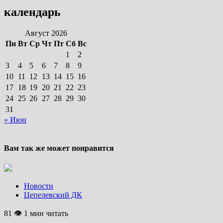
календарь
Август 2026
Пн
Вт
Ср
Чт
Пт
Сб
Вс
1
2
3
4
5
6
7
8
9
10
11
12
13
14
15
16
17
18
19
20
21
22
23
24
25
26
27
28
29
30
31
« Июн
Вам так же может понравится
Новости
Цепелевский ДК
81 👁 1 мин читать