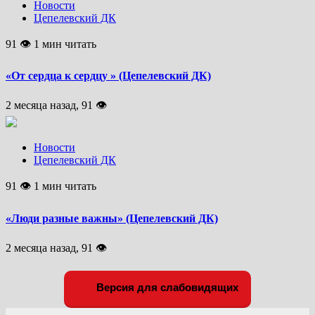
Новости
Цепелевский ДК
91 👁 1 мин читать
«От сердца к сердцу » (Цепелевский ДК)
2 месяца назад, 91 👁
Новости
Цепелевский ДК
91 👁 1 мин читать
«Люди разные важны» (Цепелевский ДК)
2 месяца назад, 91 👁
Версия для слабовидящих