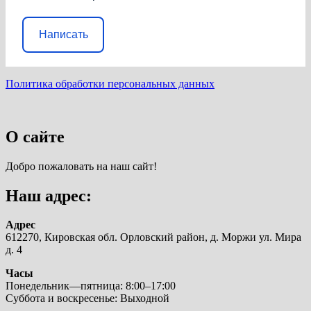
Написать
Политика обработки персональных данных
О сайте
Добро пожаловать на наш сайт!
Наш адрес:
Адрес
612270, Кировская обл. Орловский район, д. Моржи ул. Мира
д. 4
Часы
Понедельник—пятница: 8:00–17:00
Суббота и воскресенье: Выходной