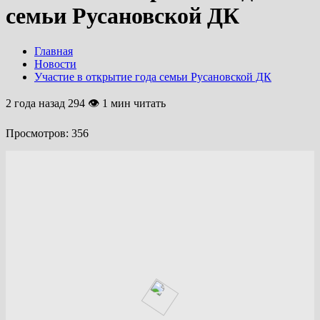
семьи Русановской ДК
Главная
Новости
Участие в открытие года семьи Русановской ДК
2 года назад
294 👁 1 мин читать
Просмотров:
356