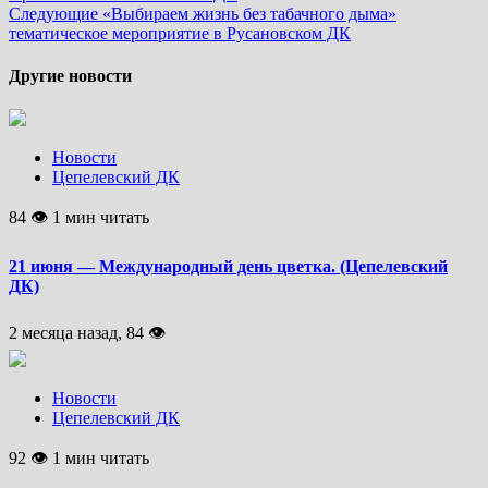
Следующие
«Выбираем жизнь без табачного дыма»
тематическое мероприятие в Русановском ДК
Другие новости
Новости
Цепелевский ДК
84 👁 1 мин читать
21 июня — Международный день цветка. (Цепелевский
ДК)
2 месяца назад, 84 👁
Новости
Цепелевский ДК
92 👁 1 мин читать