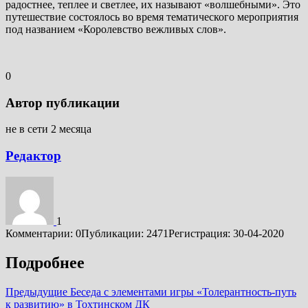
радостнее, теплее и светлее, их называют «волшебными». Это
путешествие состоялось во время тематического мероприятия
под названием «Королевство вежливых слов».
0
Автор публикации
не в сети 2 месяца
Редактор
1
Комментарии: 0
Публикации: 2471
Регистрация: 30-04-2020
Подробнее
Предыдущие
Беседа с элементами игры «Толерантность-путь
к развитию» в Тохтинском ДК