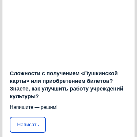
Сложности с получением «Пушкинской
карты» или приобретением билетов?
Знаете, как улучшить работу учреждений
культуры?
Напишите — решим!
Написать