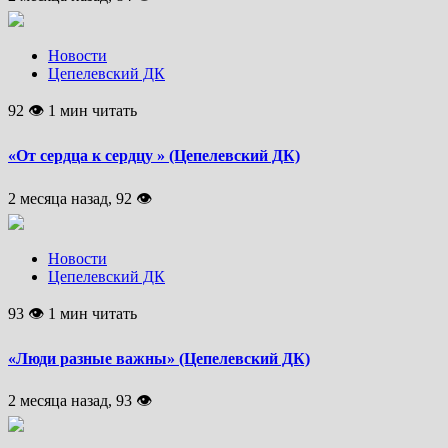
Новости
Цепелевский ДК
92 👁 1 мин читать
«От сердца к сердцу » (Цепелевский ДК)
2 месяца назад, 92 👁
Новости
Цепелевский ДК
93 👁 1 мин читать
«Люди разные важны» (Цепелевский ДК)
2 месяца назад, 93 👁