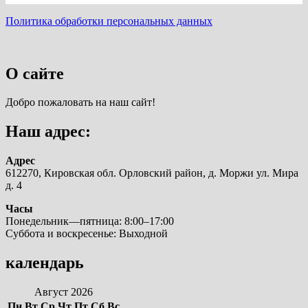
Политика обработки персональных данных
О сайте
Добро пожаловать на наш сайт!
Наш адрес:
Адрес
612270, Кировская обл. Орловский район, д. Моржи ул. Мира
д. 4
Часы
Понедельник—пятница: 8:00–17:00
Суббота и воскресенье: Выходной
календарь
Август 2026
Пн
Вт
Ср
Чт
Пт
Сб
Вс