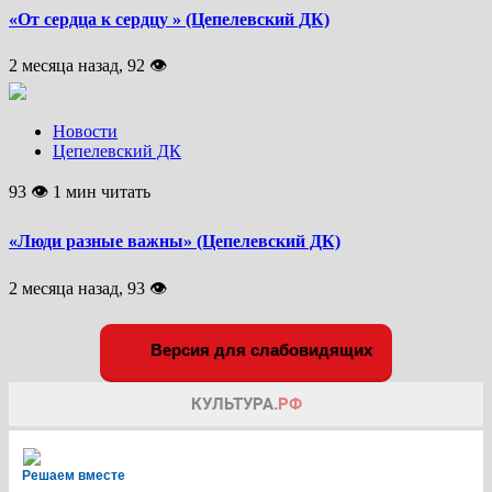
«От сердца к сердцу » (Цепелевский ДК)
2 месяца назад, 92 👁
Новости
Цепелевский ДК
93 👁 1 мин читать
«Люди разные важны» (Цепелевский ДК)
2 месяца назад, 93 👁
Версия для слабовидящих
Решаем вместе