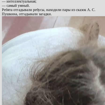
— интеллектуальная;
— самый умный.
Ребята отгадывали ребусы, находили пары из сказок А. С.
Пушкина, отгадывали загадки.