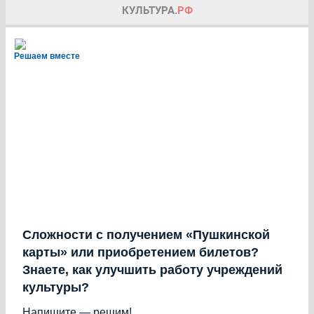
Решаем вместе
Сложности с получением «Пушкинской
карты» или приобретением билетов?
Знаете, как улучшить работу учреждений
культуры?
Напишите — решим!