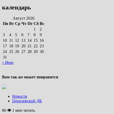
календарь
Август 2026
Пн
Вт
Ср
Чт
Пт
Сб
Вс
1
2
3
4
5
6
7
8
9
10
11
12
13
14
15
16
17
18
19
20
21
22
23
24
25
26
27
28
29
30
31
« Июн
Вам так же может понравится
Новости
Цепелевский ДК
80 👁 1 мин читать