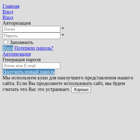
Главная
Вход
Вход
Авторизация
*
*
Запомнить
Вход
Потеряли пароль?
Авторизация
Генерация пароля
Получить новый пароль
Мы используем куки для наилучшего представления нашего
сайта. Если Вы продолжите использовать сайт, мы будем
считать что Вас это устраивает.
Хорошо