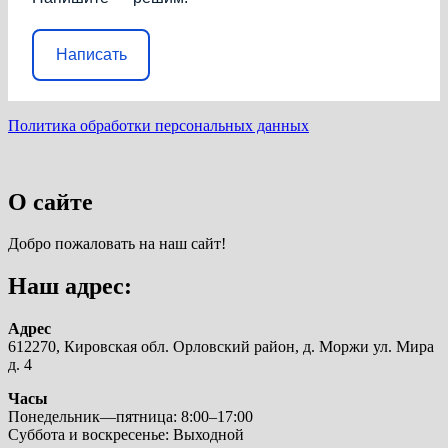
Написать
Политика обработки персональных данных
О сайте
Добро пожаловать на наш сайт!
Наш адрес:
Адрес
612270, Кировская обл. Орловский район, д. Моржи ул. Мира
д. 4
Часы
Понедельник—пятница: 8:00–17:00
Суббота и воскресенье: Выходной