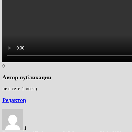
0
Автор публикации
не в сети 1 месяц
Редактор
1