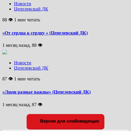
Новости
Цепелевский ДК
88 👁 1 мин читать
«От сердца к сердцу » (Цепелевский ДК)
1 месяц назад, 88 👁
Новости
Цепелевский ДК
87 👁 1 мин читать
«Люди разные важны» (Цепелевский ДК)
1 месяц назад, 87 👁
Версия для слабовидящих