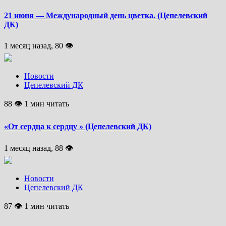
21 июня — Международный день цветка. (Цепелевский
ДК)
1 месяц назад, 80 👁
Новости
Цепелевский ДК
88 👁 1 мин читать
«От сердца к сердцу » (Цепелевский ДК)
1 месяц назад, 88 👁
Новости
Цепелевский ДК
87 👁 1 мин читать