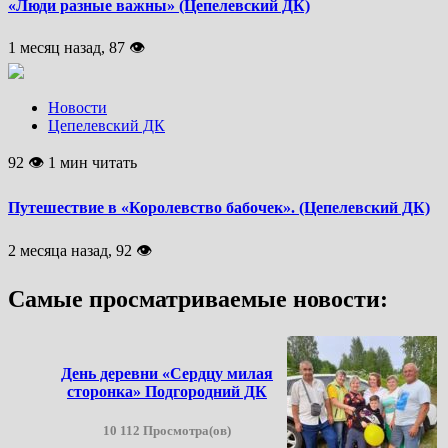
«Люди разные важны» (Цепелевский ДК)
1 месяц назад, 87 👁
Новости
Цепелевский ДК
92 👁 1 мин читать
Путешествие в «Королевство бабочек». (Цепелевский ДК)
2 месяца назад, 92 👁
Самые просматриваемые новости:
День деревни «Сердцу милая
сторонка» Подгородний ДК
10 112 Просмотра(ов)