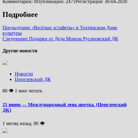
Комментарии: 0
Публикации: 2471
Регистрация: 30-04-2020
Подробнее
Предыдущие
«Весёлые эстафеты» в Тохтинском Доме
культуры
Следующие
Подарки от Деда Мороза Русановский ДК
Другие новости
Новости
Цепелевский ДК
80 👁 1 мин читать
21 июня — Международный день цветка. (Цепелевский
ДК)
1 месяц назад, 80 👁