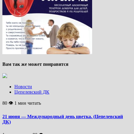
Вам так же может понравится
Новости
Цепелевский ДК
80 👁 1 мин читать
21 июня — Международный день цветка. (Цепелевский
ДК)