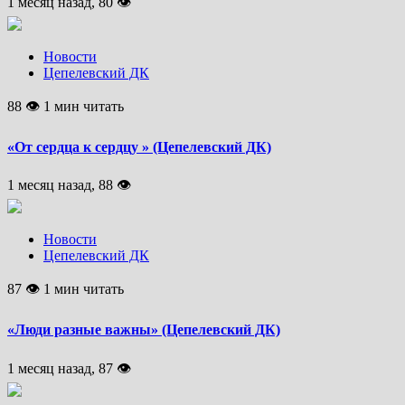
1 месяц назад, 80 👁
Новости
Цепелевский ДК
88 👁 1 мин читать
«От сердца к сердцу » (Цепелевский ДК)
1 месяц назад, 88 👁
Новости
Цепелевский ДК
87 👁 1 мин читать
«Люди разные важны» (Цепелевский ДК)
1 месяц назад, 87 👁