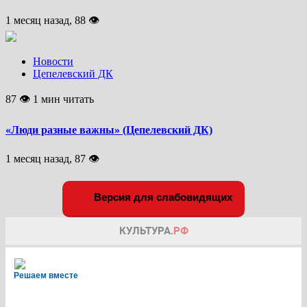
1 месяц назад, 88 👁
Новости
Цепелевский ДК
87 👁 1 мин читать
«Люди разные важны» (Цепелевский ДК)
1 месяц назад, 87 👁
Версия для слабовидящих
Решаем вместе