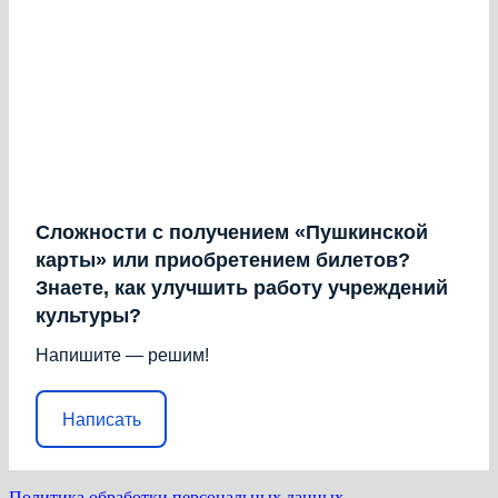
Сложности с получением «Пушкинской
карты» или приобретением билетов?
Знаете, как улучшить работу учреждений
культуры?
Напишите — решим!
Написать
Политика обработки персональных данных