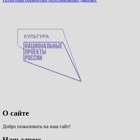
О сайте
Добро пожаловать на наш сайт!
Наш адрес: