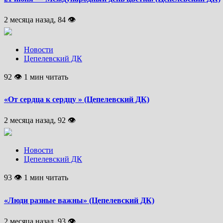
2 месяца назад, 84 👁
Новости
Цепелевский ДК
92 👁 1 мин читать
«От сердца к сердцу » (Цепелевский ДК)
2 месяца назад, 92 👁
Новости
Цепелевский ДК
93 👁 1 мин читать
«Люди разные важны» (Цепелевский ДК)
2 месяца назад, 93 👁