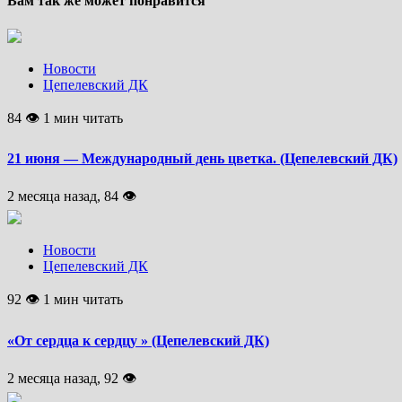
Вам так же может понравится
Новости
Цепелевский ДК
84 👁 1 мин читать
21 июня — Международный день цветка. (Цепелевский ДК)
2 месяца назад, 84 👁
Новости
Цепелевский ДК
92 👁 1 мин читать
«От сердца к сердцу » (Цепелевский ДК)
2 месяца назад, 92 👁