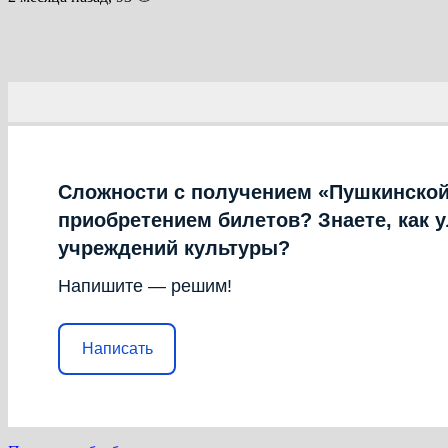
Сложности с получением «Пушкинской
приобретением билетов? Знаете, как 
учреждений культуры?
Напишите — решим!
Написать