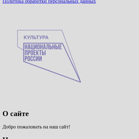
Политика обработки персональных данных
О сайте
Добро пожаловать на наш сайт!