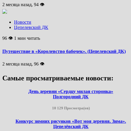
2 месяца назад, 94 👁
Новости
Цепелевский ДК
96 👁 1 мин читать
Путешествие в «Королевство бабочек». (Цепелевский ДК)
2 месяца назад, 96 👁
Самые просматриваемые новости:
День деревни «Сердцу милая сторонка»
Подгородний ДК
10 129 Просмотра(ов)
Конкурс зимних рисунков «Вот моя деревня. Зима».
Цепелёвский ДК