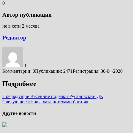
0
Автор публикации
не в сети 2 месяца
Редактор
1
Комментарии: 0
Публикации: 2471
Регистрация: 30-04-2020
Подробнее
Предыдущие
Весенние поделки Русановский ДК
Следующие
«Наша хата потехами богата»
Другие новости