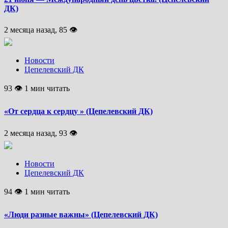
ДК)
2 месяца назад, 85 👁
Новости
Цепелевский ДК
93 👁 1 мин читать
«От сердца к сердцу » (Цепелевский ДК)
2 месяца назад, 93 👁
Новости
Цепелевский ДК
94 👁 1 мин читать
«Люди разные важны» (Цепелевский ДК)