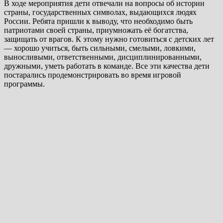
В ходе мероприятия дети отвечали на вопросы об истории
страны, государственных символах, выдающихся людях
России. Ребята пришли к выводу, что необходимо быть
патриотами своей страны, приумножать её богатства,
защищать от врагов. К этому нужно готовиться с детских лет
— хорошо учиться, быть сильными, смелыми, ловкими,
выносливыми, ответственными, дисциплинированными,
дружными, уметь работать в команде. Все эти качества дети
постарались продемонстрировать во время игровой
программы.