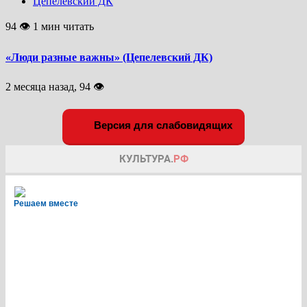
Цепелевский ДК
94 👁 1 мин читать
«Люди разные важны» (Цепелевский ДК)
2 месяца назад, 94 👁
Версия для слабовидящих
Решаем вместе