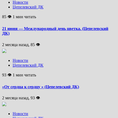
Новости
Цепелевский ДК
85 👁 1 мин читать
21 июня — Международный день цветка. (Цепелевский
ДК)
2 месяца назад, 85 👁
Новости
Цепелевский ДК
93 👁 1 мин читать
«От сердца к сердцу » (Цепелевский ДК)
2 месяца назад, 93 👁
Новости