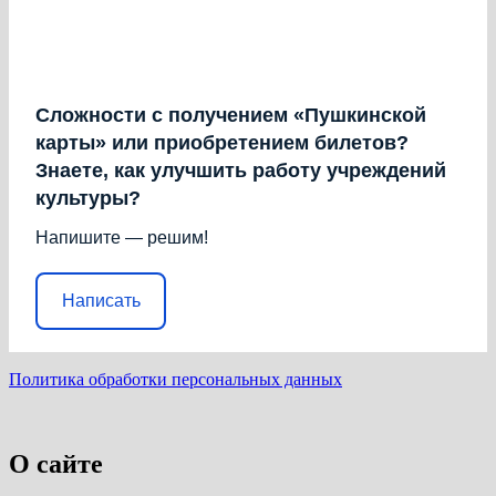
Сложности с получением «Пушкинской
карты» или приобретением билетов?
Знаете, как улучшить работу учреждений
культуры?
Напишите — решим!
Написать
Политика обработки персональных данных
О сайте