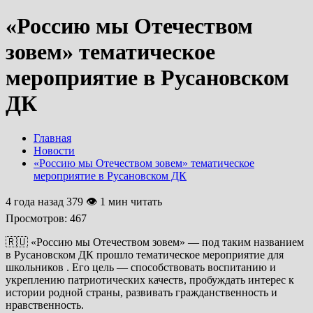
«Россию мы Отечеством
зовем» тематическое
мероприятие в Русановском
ДК
Главная
Новости
«Россию мы Отечеством зовем» тематическое
мероприятие в Русановском ДК
4 года назад
379 👁 1 мин читать
Просмотров:
467
🇷🇺 «Россию мы Отечеством зовем» — под таким названием
в Русановском ДК прошло тематическое мероприятие для
школьников . Его цель — способствовать воспитанию и
укреплению патриотических качеств, пробуждать интерес к
истории родной страны, развивать гражданственность и
нравственность.