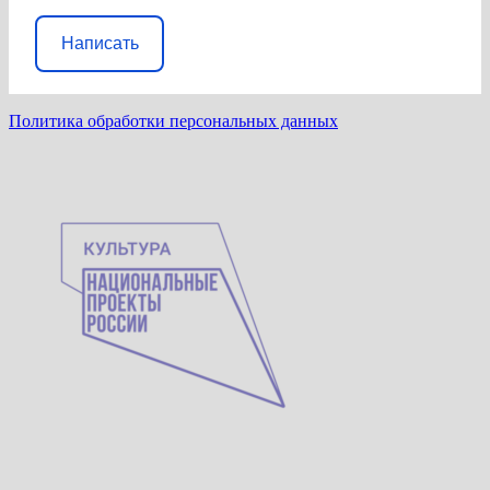
Написать
Политика обработки персональных данных