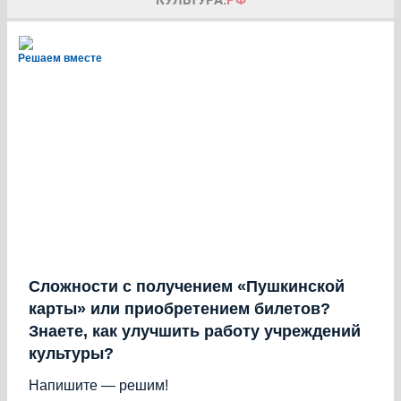
Решаем вместе
Сложности с получением «Пушкинской
карты» или приобретением билетов?
Знаете, как улучшить работу учреждений
культуры?
Напишите — решим!