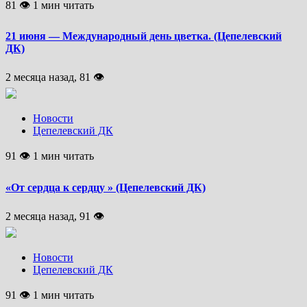
81 👁 1 мин читать
21 июня — Международный день цветка. (Цепелевский
ДК)
2 месяца назад, 81 👁
Новости
Цепелевский ДК
91 👁 1 мин читать
«От сердца к сердцу » (Цепелевский ДК)
2 месяца назад, 91 👁
Новости
Цепелевский ДК
91 👁 1 мин читать