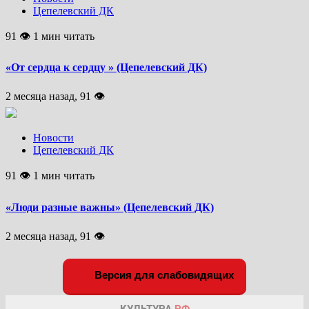
Цепелевский ДК
91 👁 1 мин читать
«От сердца к сердцу » (Цепелевский ДК)
2 месяца назад, 91 👁
Новости
Цепелевский ДК
91 👁 1 мин читать
«Люди разные важны» (Цепелевский ДК)
2 месяца назад, 91 👁
Версия для слабовидящих