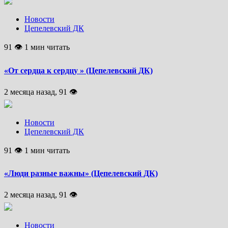
Новости
Цепелевский ДК
91 👁 1 мин читать
«От сердца к сердцу » (Цепелевский ДК)
2 месяца назад, 91 👁
Новости
Цепелевский ДК
91 👁 1 мин читать
«Люди разные важны» (Цепелевский ДК)
2 месяца назад, 91 👁
Новости