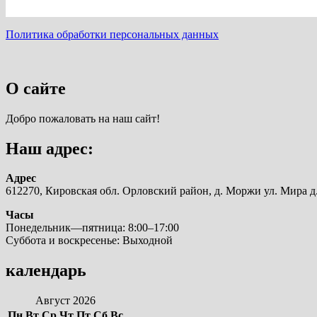
Политика обработки персональных данных
О сайте
Добро пожаловать на наш сайт!
Наш адрес:
Адрес
612270, Кировская обл. Орловский район, д. Моржи ул. Мира д.
Часы
Понедельник—пятница: 8:00–17:00
Суббота и воскресенье: Выходной
календарь
Август 2026
Пн
Вт
Ср
Чт
Пт
Сб
Вс