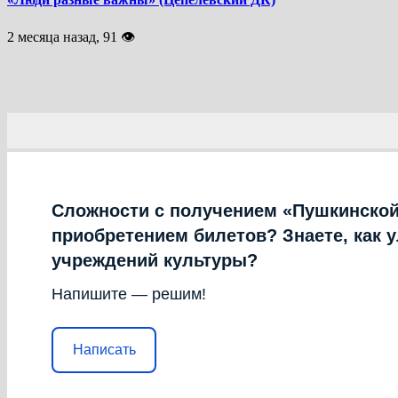
2 месяца назад, 91 👁
Сложности с получением «Пушкинской
приобретением билетов? Знаете, как 
учреждений культуры?
Напишите — решим!
Написать