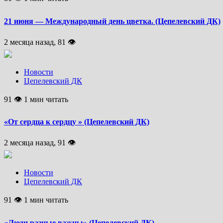
21 июня — Международный день цветка. (Цепелевский ДК)
2 месяца назад, 81 👁
Новости
Цепелевский ДК
91 👁 1 мин читать
«От сердца к сердцу » (Цепелевский ДК)
2 месяца назад, 91 👁
Новости
Цепелевский ДК
91 👁 1 мин читать
«Люди разные важны» (Цепелевский ДК)