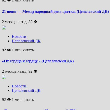
82 👁 1 мин читать
21 июня — Международный день цветка. (Цепелевский ДК)
2 месяца назад, 82 👁
Новости
Цепелевский ДК
92 👁 1 мин читать
«От сердца к сердцу » (Цепелевский ДК)
2 месяца назад, 92 👁
Новости
Цепелевский ДК
92 👁 1 мин читать