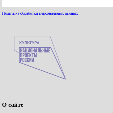
Политика обработки персональных данных
О сайте