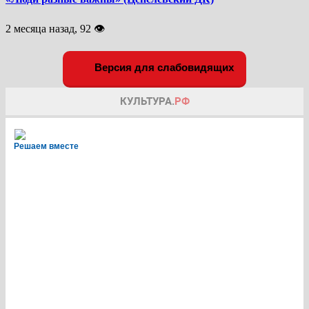
2 месяца назад, 92 👁
Версия для слабовидящих
Решаем вместе