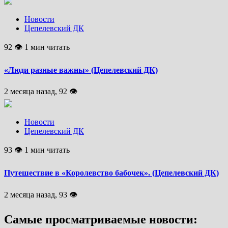
Новости
Цепелевский ДК
92 👁 1 мин читать
«Люди разные важны» (Цепелевский ДК)
2 месяца назад, 92 👁
Новости
Цепелевский ДК
93 👁 1 мин читать
Путешествие в «Королевство бабочек». (Цепелевский ДК)
2 месяца назад, 93 👁
Самые просматриваемые новости: