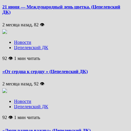
21 июня — Международный день цветка. (Цепелевский
ДК)
2 месяца назад, 82 👁
Новости
Цепелевский ДК
92 👁 1 мин читать
«От сердца к сердцу » (Цепелевский ДК)
2 месяца назад, 92 👁
Новости
Цепелевский ДК
92 👁 1 мин читать
«Люди разные важны» (Цепелевский ДК)