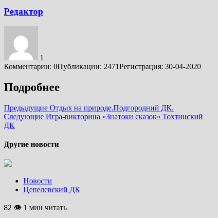
Редактор
1
Комментарии: 0
Публикации: 2471
Регистрация: 30-04-2020
Подробнее
Предыдущие
Отдых на природе.Подгородний ДК.
Следующие
Игра-викторина «Знатоки сказок» Тохтинский
ДК
Другие новости
Новости
Цепелевский ДК
82 👁 1 мин читать