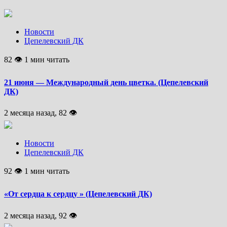
Новости
Цепелевский ДК
82 👁 1 мин читать
21 июня — Международный день цветка. (Цепелевский
ДК)
2 месяца назад, 82 👁
Новости
Цепелевский ДК
92 👁 1 мин читать
«От сердца к сердцу » (Цепелевский ДК)
2 месяца назад, 92 👁