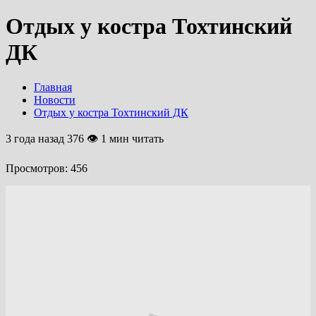
Отдых у костра Тохтинский
ДК
Главная
Новости
Отдых у костра Тохтинский ДК
3 года назад
376 👁 1 мин читать
Просмотров:
456