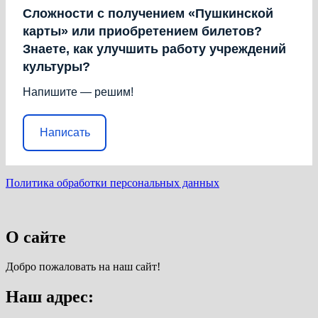
Сложности с получением «Пушкинской
карты» или приобретением билетов?
Знаете, как улучшить работу учреждений
культуры?
Напишите — решим!
Написать
Политика обработки персональных данных
О сайте
Добро пожаловать на наш сайт!
Наш адрес: