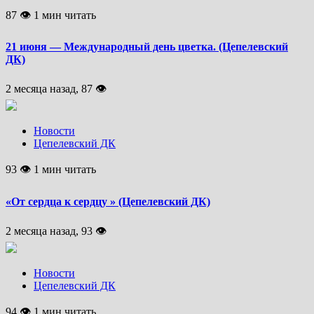
87 👁 1 мин читать
21 июня — Международный день цветка. (Цепелевский
ДК)
2 месяца назад, 87 👁
Новости
Цепелевский ДК
93 👁 1 мин читать
«От сердца к сердцу » (Цепелевский ДК)
2 месяца назад, 93 👁
Новости
Цепелевский ДК
94 👁 1 мин читать