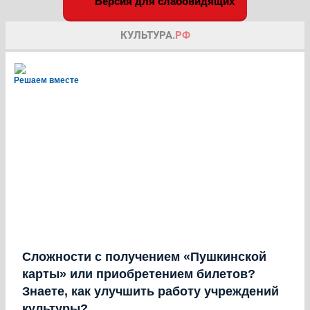
Версия для слабовидящих
Решаем вместе
Сложности с получением «Пушкинской
карты» или приобретением билетов?
Знаете, как улучшить работу учреждений
культуры?