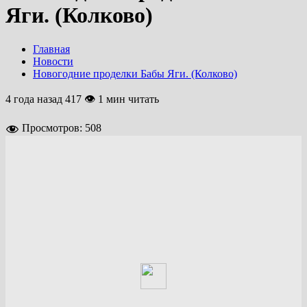
Яги. (Колково)
Главная
Новости
Новогодние проделки Бабы Яги. (Колково)
4 года назад
417 👁 1 мин читать
Просмотров:
508