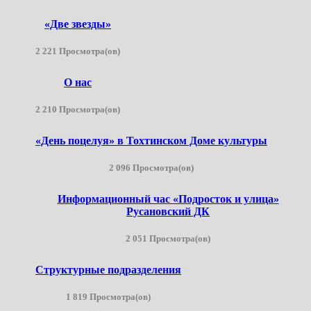
«Две звезды»
2 221 Просмотра(ов)
О нас
2 210 Просмотра(ов)
«День поцелуя» в Тохтинском Доме культуры
2 096 Просмотра(ов)
Информационный час «Подросток и улица»
Русановский ДК
2 051 Просмотра(ов)
Структурные подразделения
1 819 Просмотра(ов)