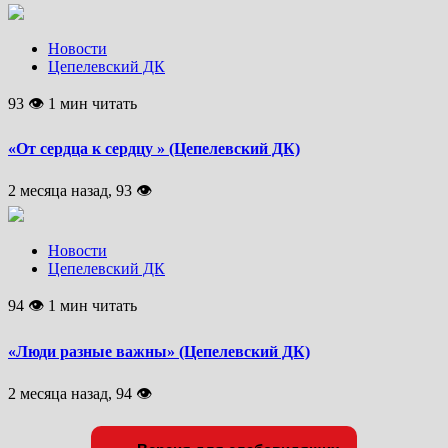
Новости
Цепелевский ДК
93 👁 1 мин читать
«От сердца к сердцу » (Цепелевский ДК)
2 месяца назад, 93 👁
Новости
Цепелевский ДК
94 👁 1 мин читать
«Люди разные важны» (Цепелевский ДК)
2 месяца назад, 94 👁