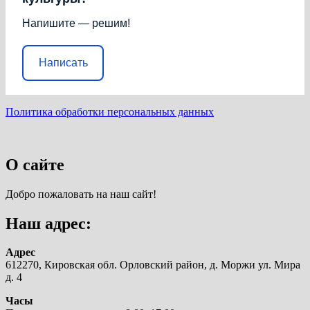
Напишите — решим!
Написать
Политика обработки персональных данных
О сайте
Добро пожаловать на наш сайт!
Наш адрес:
Адрес
612270, Кировская обл. Орловский район, д. Моржи ул. Мира
д. 4
Часы