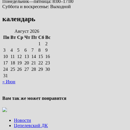
Понедельник—пятница: 8:00–17:00
Суббота и воскресенье: Выходной
календарь
Август 2026
Пн
Вт
Ср
Чт
Пт
Сб
Вс
1
2
3
4
5
6
7
8
9
10
11
12
13
14
15
16
17
18
19
20
21
22
23
24
25
26
27
28
29
30
31
« Июн
Вам так же может понравится
Новости
Цепелевский ДК