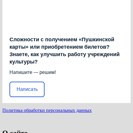
Сложности с получением «Пушкинской
карты» или приобретением билетов?
Знаете, как улучшить работу учреждений
культуры?
Напишите — решим!
Написать
Политика обработки персональных данных
О сайте