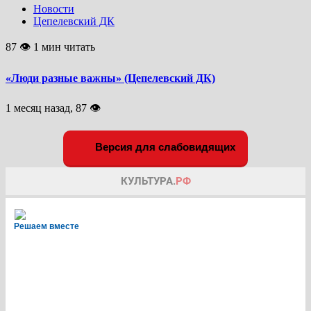
Новости
Цепелевский ДК
87 👁 1 мин читать
«Люди разные важны» (Цепелевский ДК)
1 месяц назад, 87 👁
Версия для слабовидящих
Решаем вместе