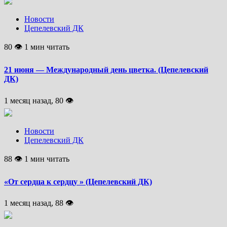
Новости
Цепелевский ДК
80 👁 1 мин читать
21 июня — Международный день цветка. (Цепелевский
ДК)
1 месяц назад, 80 👁
Новости
Цепелевский ДК
88 👁 1 мин читать
«От сердца к сердцу » (Цепелевский ДК)
1 месяц назад, 88 👁