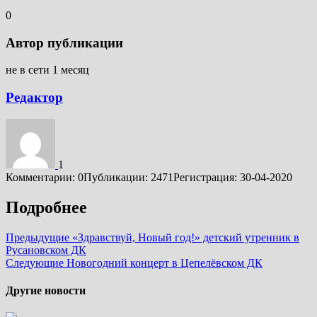
0
Автор публикации
не в сети 1 месяц
Редактор
1
Комментарии: 0
Публикации: 2471
Регистрация: 30-04-2020
Подробнее
Предыдущие
«Здравствуй, Новый год!» детский утренник в
Русановском ДК
Следующие
Новогодний концерт в Цепелёвском ДК
Другие новости