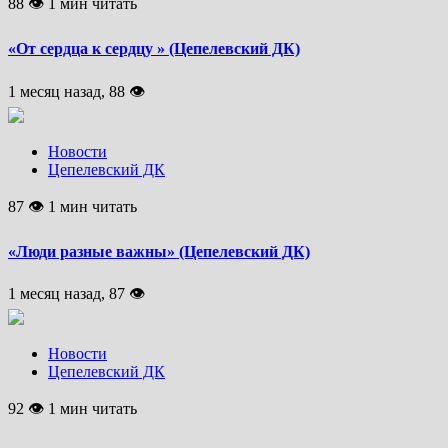
88 👁 1 мин читать
«От сердца к сердцу » (Цепелевский ДК)
1 месяц назад, 88 👁
Новости
Цепелевский ДК
87 👁 1 мин читать
«Люди разные важны» (Цепелевский ДК)
1 месяц назад, 87 👁
Новости
Цепелевский ДК
92 👁 1 мин читать