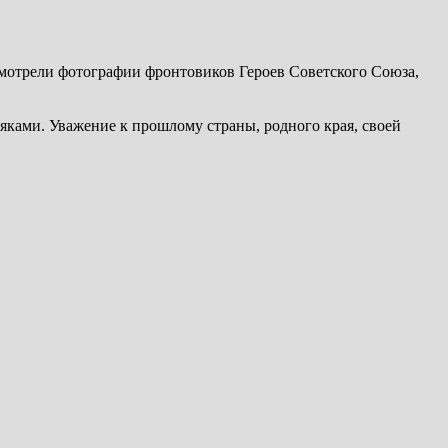
смотрели фотографии фронтовиков Героев Советского Союза,
яками. Уважение к прошлому страны, родного края, своей