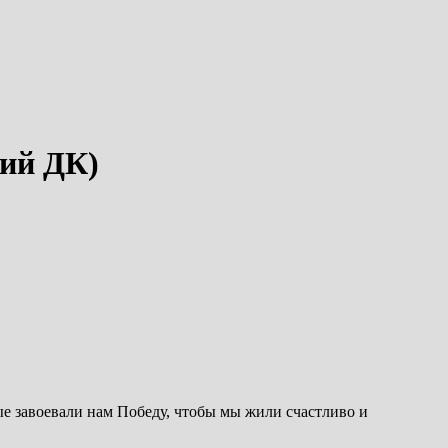
кий ДК)
ые завоевали нам Победу, чтобы мы жили счастливо и