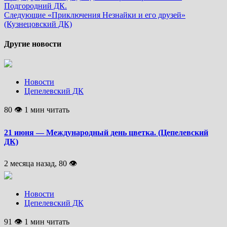
Подгородний ДК.
Следующие
«Приключения Незнайки и его друзей»
(Кузнецовский ДК)
Другие новости
Новости
Цепелевский ДК
80 👁 1 мин читать
21 июня — Международный день цветка. (Цепелевский
ДК)
2 месяца назад, 80 👁
Новости
Цепелевский ДК
91 👁 1 мин читать