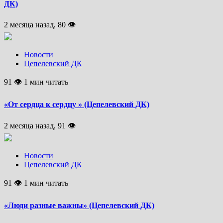
ДК)
2 месяца назад, 80 👁
Новости
Цепелевский ДК
91 👁 1 мин читать
«От сердца к сердцу » (Цепелевский ДК)
2 месяца назад, 91 👁
Новости
Цепелевский ДК
91 👁 1 мин читать
«Люди разные важны» (Цепелевский ДК)