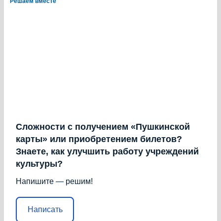
Решаем вместе
Сложности с получением «Пушкинской
карты» или приобретением билетов?
Знаете, как улучшить работу учреждений
культуры?
Напишите — решим!
Написать