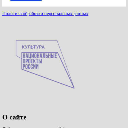
Политика обработки персональных данных
О сайте