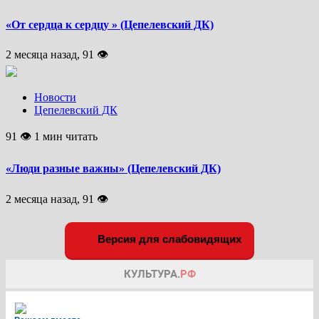
«От сердца к сердцу » (Цепелевский ДК)
2 месяца назад, 91 👁
Новости
Цепелевский ДК
91 👁 1 мин читать
«Люди разные важны» (Цепелевский ДК)
2 месяца назад, 91 👁
Версия для слабовидящих