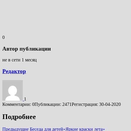
0
Автор публикации
не в сети 1 месяц
Редактор
1
Комментарии: 0
Публикации: 2471
Регистрация: 30-04-2020
Подробнее
Предыдущие
Беседа для детей»Яркие краски лета»